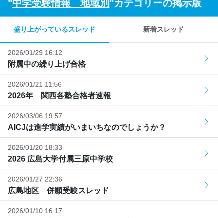
"
中学受験情報 地域別
"カテゴリーの掲示版
盛り上がっているスレッド
新着スレッド
2026/01/29 16:12
附属中の繰り上げ合格
2026/01/21 11:56
2026年 関西各塾合格者速報
2026/03/06 19:57
AICJは進学実績がいまいちなのでしょうか？
2026/01/20 18:33
2026 広島大学付属三原中学校
2026/01/27 22:36
広島地区 併願受験スレッド
2026/01/10 16:17