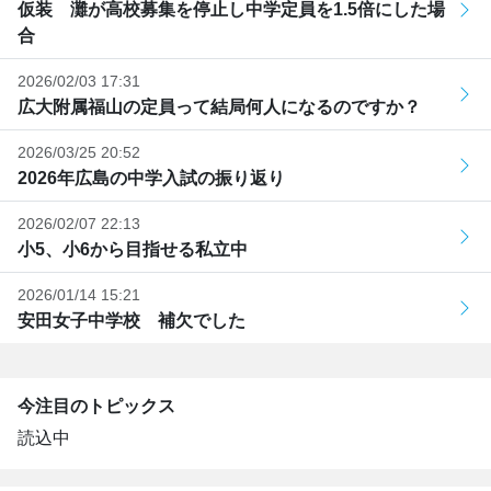
仮装 灘が高校募集を停止し中学定員を1.5倍にした場
合
2026/02/03 17:31
広大附属福山の定員って結局何人になるのですか？
2026/03/25 20:52
2026年広島の中学入試の振り返り
2026/02/07 22:13
小5、小6から目指せる私立中
2026/01/14 15:21
安田女子中学校 補欠でした
今注目のトピックス
読込中