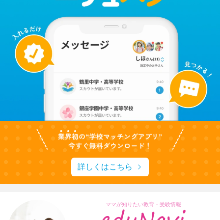
詳しくはこちら
ママが知りたい教育・受験情報