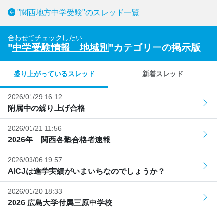
"関西地方中学受験"のスレッド一覧
合わせてチェックしたい
"
中学受験情報 地域別
"カテゴリーの掲示版
盛り上がっているスレッド
新着スレッド
2026/01/29 16:12
附属中の繰り上げ合格
2026/01/21 11:56
2026年 関西各塾合格者速報
2026/03/06 19:57
AICJは進学実績がいまいちなのでしょうか？
2026/01/20 18:33
2026 広島大学付属三原中学校