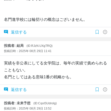
名門進学校には輪切りの概念はございません。
返信する
投稿者: 結局
(ID:RJzN.UXgTRQ)
投稿日時：2025年 08月 29日 11:41
実績を非公表にしてる女学院は、毎年の実績で責められる
こともない。
名門としてはある意味1番の戦略かも。
返信する
投稿者: 未来予想
(ID:CqoISUdrolg)
投稿日時：2025年 08月 29日 13:52