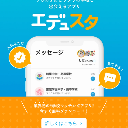
詳しくはこちら