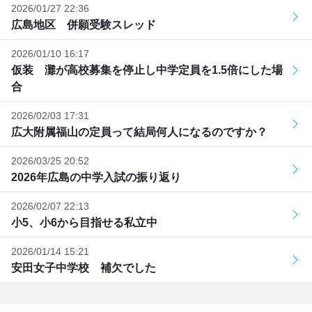
2026/01/27 22:36
広島地区 併願受験スレッド
2026/01/10 16:17
仮装 灘が高校募集を停止し中学定員を1.5倍にした場
合
2026/02/03 17:31
広大附属福山の定員って結局何人になるのですか？
2026/03/25 20:52
2026年広島の中学入試の振り返り
2026/02/07 22:13
小5、小6から目指せる私立中
2026/01/14 15:21
安田女子中学校 補欠でした