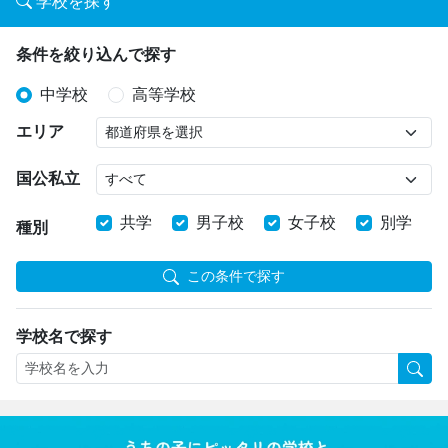
学校を探す
条件を絞り込んで探す
中学校
高等学校
エリア
国公私立
共学
男子校
女子校
別学
種別
この条件で探す
学校名で探す