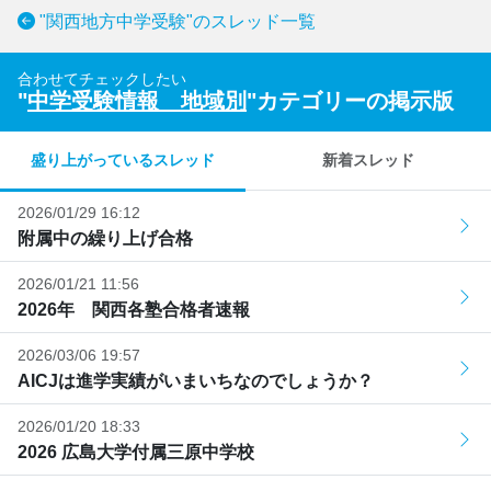
"関西地方中学受験"のスレッド一覧
合わせてチェックしたい
"
中学受験情報 地域別
"カテゴリーの掲示版
盛り上がっているスレッド
新着スレッド
2026/01/29 16:12
附属中の繰り上げ合格
2026/01/21 11:56
2026年 関西各塾合格者速報
2026/03/06 19:57
AICJは進学実績がいまいちなのでしょうか？
2026/01/20 18:33
2026 広島大学付属三原中学校