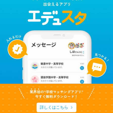
詳しくはこちら