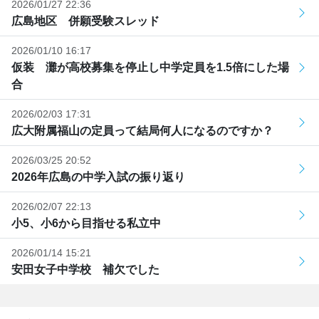
2026/01/27 22:36
広島地区 併願受験スレッド
2026/01/10 16:17
仮装 灘が高校募集を停止し中学定員を1.5倍にした場
合
2026/02/03 17:31
広大附属福山の定員って結局何人になるのですか？
2026/03/25 20:52
2026年広島の中学入試の振り返り
2026/02/07 22:13
小5、小6から目指せる私立中
2026/01/14 15:21
安田女子中学校 補欠でした