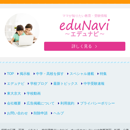
ママが知りたい教育・受験情報
詳しく見る
TOP
掲示板
中学・高校を探す
スペシャル連載
特集
エデュナビ
学校ブログ
最新トピックス
中学受験速報
東大京大
学校動画
会社概要
広告掲載について
利用規約
プライバシーポリシー
お問い合わせ
削除申請
ヘルプ