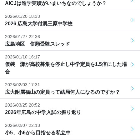
AICJは進学実績がいまいちなのでしょうか？
2026/01/20 18:33
2026 広島大学付属三原中学校
2026/01/27 22:36
広島地区 併願受験スレッド
2026/01/10 16:17
仮装 灘が高校募集を停止し中学定員を1.5倍にした場
合
2026/02/03 17:31
広大附属福山の定員って結局何人になるのですか？
2026/03/25 20:52
2026年広島の中学入試の振り返り
2026/02/07 22:13
小5、小6から目指せる私立中