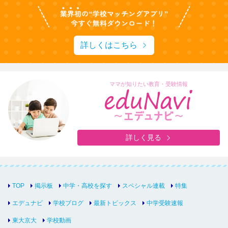
詳しくはこちら
ママが知りたい教育・受験情報
詳しく見る
TOP
掲示板
中学・高校を探す
スペシャル連載
特集
エデュナビ
学校ブログ
最新トピックス
中学受験速報
東大京大
学校動画