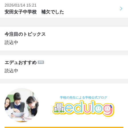
2026/01/14 15:21
安田女子中学校 補欠でした
今注目のトピックス
読込中
エデュおすすめ
読込中
学校の先生による学校公式ブログ