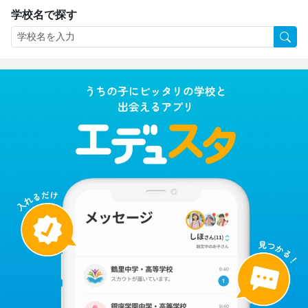
学校名で探す