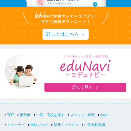
詳しくはこちら
ママが知りたい教育・受験情報
詳しく見る
TOP
掲示板
中学・高校を探す
スペシャル連載
特集
エデュナビ
学校ブログ
最新トピックス
中学受験速報