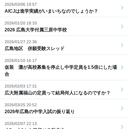
2026/03/06 19:57
AICJは進学実績がいまいちなのでしょうか？
2026/01/20 18:33
2026 広島大学付属三原中学校
2026/01/27 22:36
広島地区 併願受験スレッド
2026/01/10 16:17
仮装 灘が高校募集を停止し中学定員を1.5倍にした場
合
2026/02/03 17:31
広大附属福山の定員って結局何人になるのですか？
2026/03/25 20:52
2026年広島の中学入試の振り返り
2026/02/07 22:13