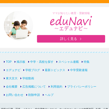
ママが知りたい教育・受験情報
詳しく見る
TOP
掲示板
中学・高校を探す
スペシャル連載
特集
エデュナビ
学校ブログ
最新トピックス
中学受験速報
東大京大
学校動画
会社概要
広告掲載について
利用規約
プライバシーポリシー
お問い合わせ
削除申請
ヘルプ