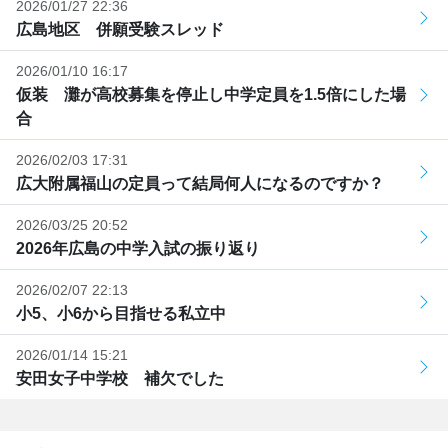
2026/01/27 22:36
広島地区 併願受験スレッド
2026/01/10 16:17
仮装 灘が高校募集を停止し中学定員を1.5倍にした場
合
2026/02/03 17:31
広大附属福山の定員って結局何人になるのですか？
2026/03/25 20:52
2026年広島の中学入試の振り返り
2026/02/07 22:13
小5、小6から目指せる私立中
2026/01/14 15:21
安田女子中学校 補欠でした