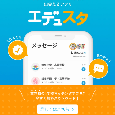
詳しくはこちら