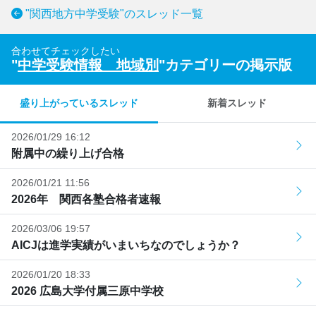
"関西地方中学受験"のスレッド一覧
合わせてチェックしたい
"
中学受験情報 地域別
"カテゴリーの掲示版
盛り上がっているスレッド
新着スレッド
2026/01/29 16:12
附属中の繰り上げ合格
2026/01/21 11:56
2026年 関西各塾合格者速報
2026/03/06 19:57
AICJは進学実績がいまいちなのでしょうか？
2026/01/20 18:33
2026 広島大学付属三原中学校