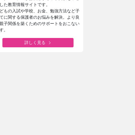
した教育情報サイトです。
どもの入試や学校、お金、勉強方法など子
てに関する保護者のお悩みを解決。より良
親子関係を築くためのサポートをおこない
す。
詳しく見る