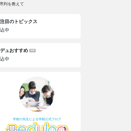
序列を教えて
注目のトピックス
込中
デュおすすめ
込中
学校の先生による学校公式ブログ