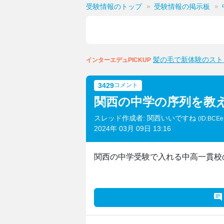
受験情報のトップ
受験情報の掲示板
髪の毛で新体験のスト
インターエデュPICKUP
3429
コメント
関西の中学の序列を教
スレッド作成者: 関西いいですね
(ID:BCE
2024年 03月 09日 13:16
関西の中学受験で入れる中高一貫校