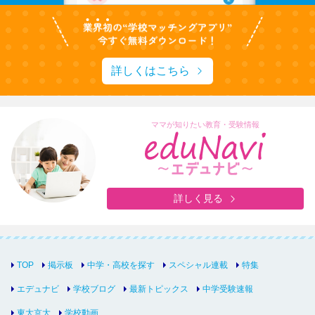
詳しくはこちら
ママが知りたい教育・受験情報
詳しく見る
TOP
掲示板
中学・高校を探す
スペシャル連載
特集
エデュナビ
学校ブログ
最新トピックス
中学受験速報
東大京大
学校動画