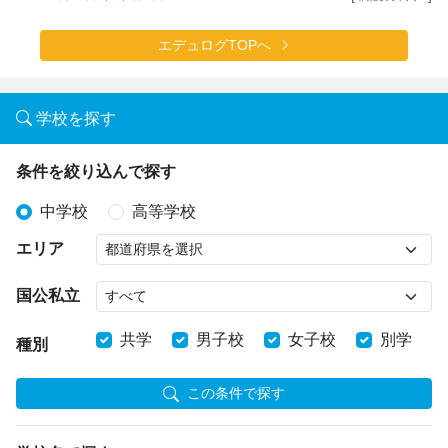
エデュログTOPへ
学校を探す
条件を絞り込んで探す
中学校
高等学校
エリア
国公私立
共学
男子校
女子校
別学
種別
この条件で探す