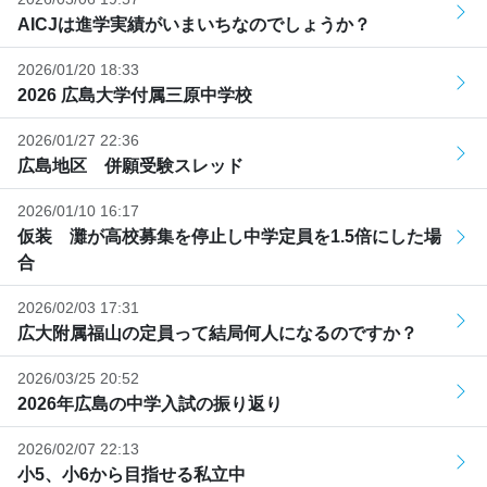
AICJは進学実績がいまいちなのでしょうか？
2026/01/20 18:33
2026 広島大学付属三原中学校
2026/01/27 22:36
広島地区 併願受験スレッド
2026/01/10 16:17
仮装 灘が高校募集を停止し中学定員を1.5倍にした場
合
2026/02/03 17:31
広大附属福山の定員って結局何人になるのですか？
2026/03/25 20:52
2026年広島の中学入試の振り返り
2026/02/07 22:13
小5、小6から目指せる私立中