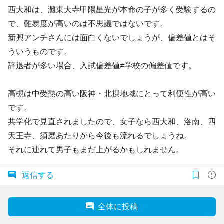
西大和は、灘東大寺甲陽星光が本命の子が多く受験するの
で、難易度が高いのは不思議ではないです。
新興アンチさんには面白くないでしょうが、偏差値とはそ
ういうものです。
辞退者が多い場合、入試偏差値≠学校の偏差値です。
高槻は中受熱の高い阪神・北摂地域にとって利便性が高い
です。
共学化で見直されましたので、女子なら西大和、洛南、四
天王寺、須磨あたりから今後も流れるでしょうね。
それに連れて男子もまだ上がるかもしれません。
返信する
全体に投稿