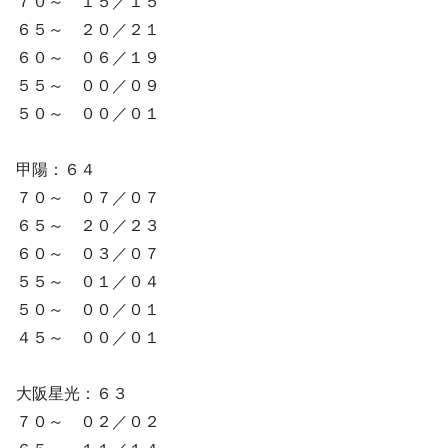
７０～ １５／１５
６５～ ２０／２１
６０～ ０６／１９
５５～ ００／０９
５０～ ００／０１
甲陽：６４
７０～ ０７／０７
６５～ ２０／２３
６０～ ０３／０７
５５～ ０１／０４
５０～ ００／０１
４５～ ００／０１
大阪星光：６３
７０～ ０２／０２