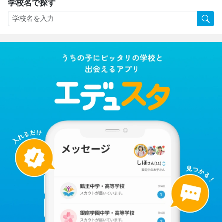
学校名で探す