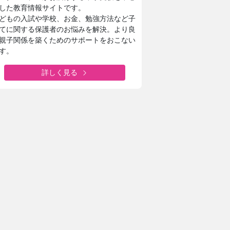
した教育情報サイトです。
どもの入試や学校、お金、勉強方法など子
てに関する保護者のお悩みを解決。より良
親子関係を築くためのサポートをおこない
す。
詳しく見る