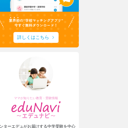
詳しくはこちら
ママが知りたい教育・受験情報
ンターエデュがお届けする中学受験を中心