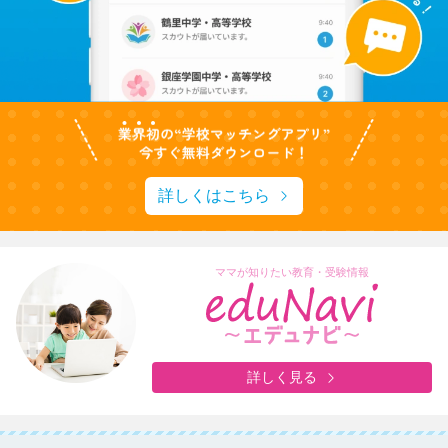
詳しくはこちら
ママが知りたい教育・受験情報
詳しく見る