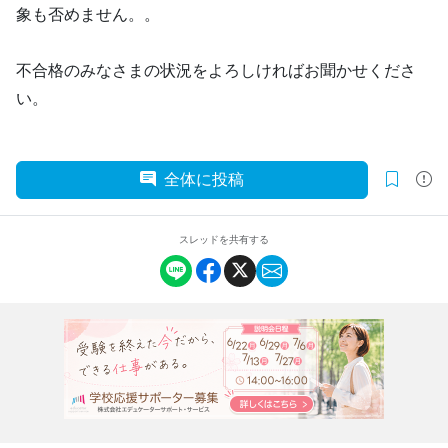
象も否めません。。
不合格のみなさまの状況をよろしければお聞かせくださ
い。
全体に投稿
スレッドを共有する