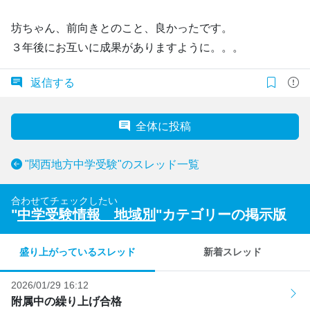
坊ちゃん、前向きとのこと、良かったです。
３年後にお互いに成果がありますように。。。
返信する
全体に投稿
"関西地方中学受験"のスレッド一覧
合わせてチェックしたい
"
中学受験情報 地域別
"カテゴリーの掲示版
盛り上がっているスレッド
新着スレッド
2026/01/29 16:12
附属中の繰り上げ合格