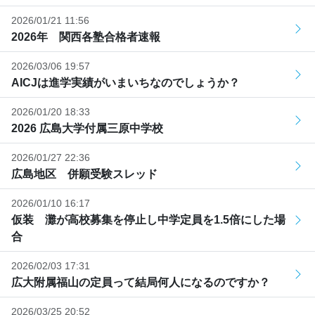
2026/01/21 11:56
2026年 関西各塾合格者速報
2026/03/06 19:57
AICJは進学実績がいまいちなのでしょうか？
2026/01/20 18:33
2026 広島大学付属三原中学校
2026/01/27 22:36
広島地区 併願受験スレッド
2026/01/10 16:17
仮装 灘が高校募集を停止し中学定員を1.5倍にした場
合
2026/02/03 17:31
広大附属福山の定員って結局何人になるのですか？
2026/03/25 20:52