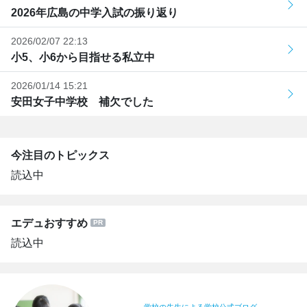
2026年広島の中学入試の振り返り
2026/02/07 22:13
小5、小6から目指せる私立中
2026/01/14 15:21
安田女子中学校 補欠でした
今注目のトピックス
読込中
エデュおすすめ
読込中
学校の先生による学校公式ブログ