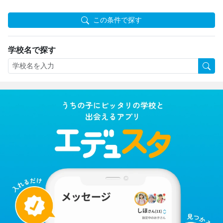
この条件で探す
学校名で探す