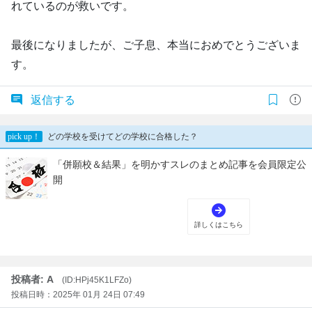
れているのが救いです。
最後になりましたが、ご子息、本当におめでとうございま
す。
返信する
投稿者: A
(ID:HPj45K1LFZo)
投稿日時：2025年 01月 24日 07:49