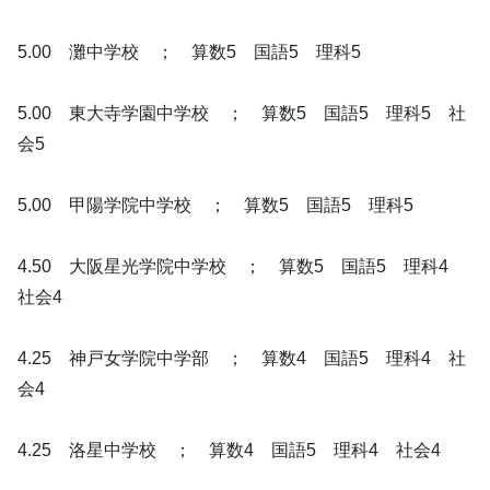
5.00 灘中学校 ； 算数5 国語5 理科5
5.00 東大寺学園中学校 ； 算数5 国語5 理科5 社
会5
5.00 甲陽学院中学校 ； 算数5 国語5 理科5
4.50 大阪星光学院中学校 ； 算数5 国語5 理科4
社会4
4.25 神戸女学院中学部 ； 算数4 国語5 理科4 社
会4
4.25 洛星中学校 ； 算数4 国語5 理科4 社会4