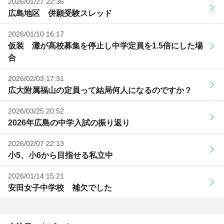
2026/01/27 22:36
広島地区 併願受験スレッド
2026/01/10 16:17
仮装 灘が高校募集を停止し中学定員を1.5倍にした場
合
2026/02/03 17:31
広大附属福山の定員って結局何人になるのですか？
2026/03/25 20:52
2026年広島の中学入試の振り返り
2026/02/07 22:13
小5、小6から目指せる私立中
2026/01/14 15:21
安田女子中学校 補欠でした