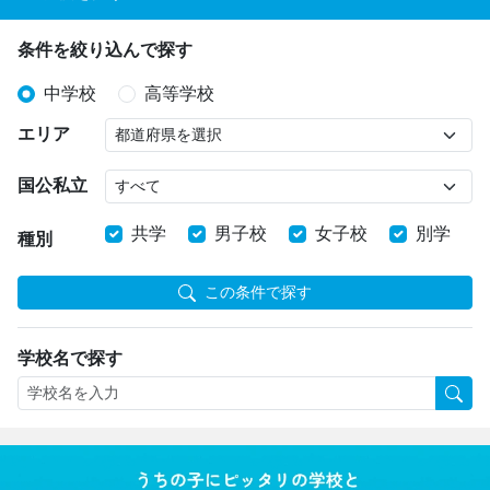
条件を絞り込んで探す
中学校
高等学校
エリア
国公私立
共学
男子校
女子校
別学
種別
この条件で探す
学校名で探す