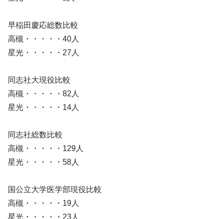
早稲田慶応総数比較
高槻・・・・・40人
星光・・・・・27人
同志社大現役比較
高槻・・・・・82人
星光・・・・・14人
同志社総数比較
高槻・・・・・129人
星光・・・・・58人
国公立大学医学部現役比較
高槻・・・・・19人
星光・・・・・23人