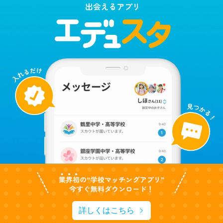
詳しくはこちら