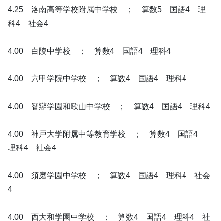
4.25 洛南高等学校附属中学校 ； 算数5 国語4 理
科4 社会4
4.00 白陵中学校 ； 算数4 国語4 理科4
4.00 六甲学院中学校 ； 算数4 国語4 理科4
4.00 智辯学園和歌山中学校 ； 算数4 国語4 理科4
4.00 神戸大学附属中等教育学校 ； 算数4 国語4
理科4 社会4
4.00 須磨学園中学校 ； 算数4 国語4 理科4 社会
4
4.00 西大和学園中学校 ； 算数4 国語4 理科4 社