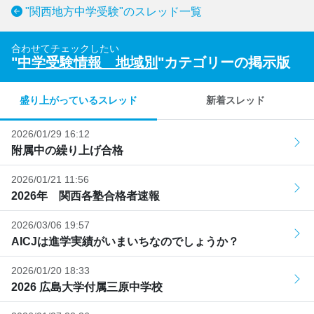
"関西地方中学受験"のスレッド一覧
合わせてチェックしたい
"
中学受験情報 地域別
"カテゴリーの掲示版
盛り上がっているスレッド
新着スレッド
2026/01/29 16:12
附属中の繰り上げ合格
2026/01/21 11:56
2026年 関西各塾合格者速報
2026/03/06 19:57
AICJは進学実績がいまいちなのでしょうか？
2026/01/20 18:33
2026 広島大学付属三原中学校