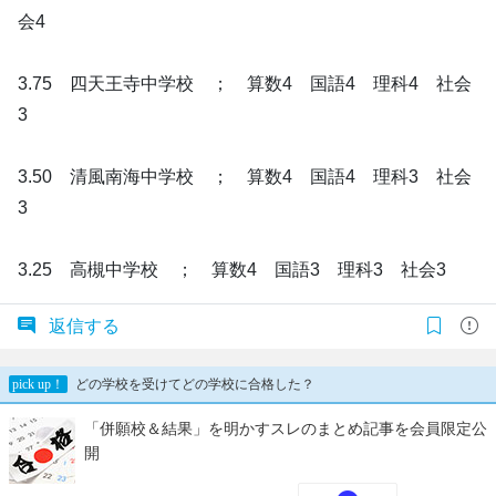
会4
3.75 四天王寺中学校 ； 算数4 国語4 理科4 社会
3
3.50 清風南海中学校 ； 算数4 国語4 理科3 社会
3
3.25 高槻中学校 ； 算数4 国語3 理科3 社会3
返信する