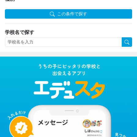
この条件で探す
学校名で探す