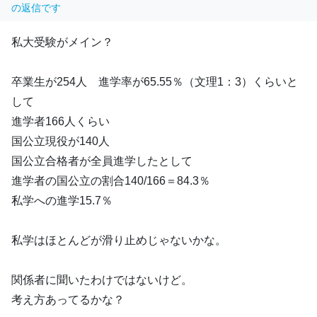
の返信です
私大受験がメイン？
卒業生が254人 進学率が65.55％（文理1：3）くらいと
して
進学者166人くらい
国公立現役が140人
国公立合格者が全員進学したとして
進学者の国公立の割合140/166＝84.3％
私学への進学15.7％
私学はほとんどが滑り止めじゃないかな。
関係者に聞いたわけではないけど。
考え方あってるかな？