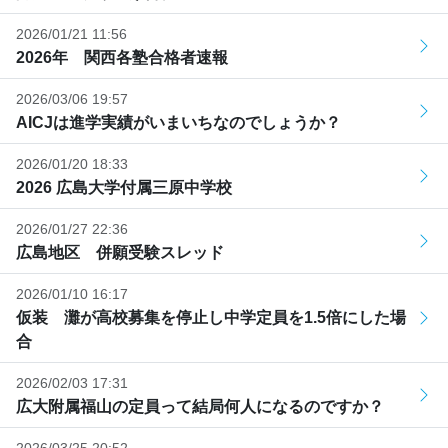
2026/01/21 11:56
2026年 関西各塾合格者速報
2026/03/06 19:57
AICJは進学実績がいまいちなのでしょうか？
2026/01/20 18:33
2026 広島大学付属三原中学校
2026/01/27 22:36
広島地区 併願受験スレッド
2026/01/10 16:17
仮装 灘が高校募集を停止し中学定員を1.5倍にした場
合
2026/02/03 17:31
広大附属福山の定員って結局何人になるのですか？
2026/03/25 20:52