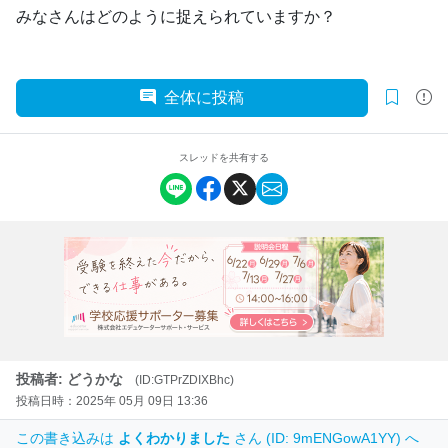
みなさんはどのように捉えられていますか？
全体に投稿
スレッドを共有する
投稿者: どうかな
(ID:GTPrZDIXBhc)
投稿日時：2025年 05月 09日 13:36
この書き込みは
よくわかりました
さん (ID: 9mENGowA1YY) へ