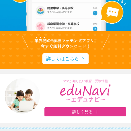
詳しくはこちら
ママが知りたい教育・受験情報
詳しく見る