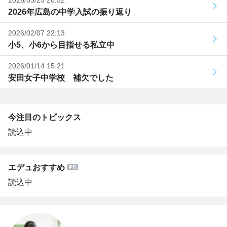
2026年広島の中学入試の振り返り
2026/02/07 22:13
小5、小6から目指せる私立中
2026/01/14 15:21
安田女子中学校 補欠でした
今注目のトピックス
読込中
エデュおすすめ
読込中