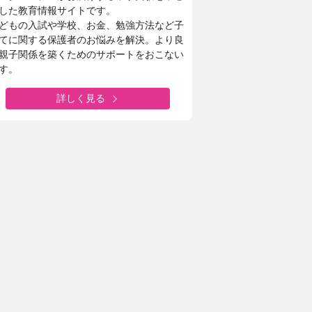
した教育情報サイトです。
どもの入試や学校、お金、勉強方法など子
てに関する保護者のお悩みを解決。より良
親子関係を築くためのサポートをおこない
す。
詳しく見る