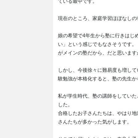
ている最中です。
現在のところ、家庭学習ほぼなしの
娘の希望で4年生から塾に行きはじ
い」という感じでもなさそうです。
がメインの塾だから、だと思います
しかし、今後徐々に難易度も増して
験勉強が本格化すると、塾の先生か
私が学生時代、塾の講師をしていた
した。
合格したお子さんたちは、やはり地
さんたちが多かった気がします。