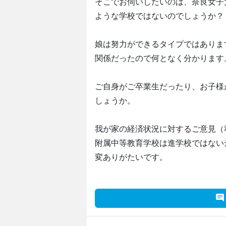
そこでお伺いしたいのは、奈良女子
ような学校ではないのでしょうか？
娘は努力ができるタイプではありま
関係だったので何となく分かります
ご自身がご卒業生だったり、お子様
しょうか。
我が家の経済状況に対するご意見（
附属中等教育学校は進学校ではない
変ありがたいです。