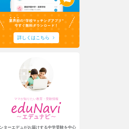
詳しくはこちら
ママが知りたい教育・受験情報
ンターエデュがお届けする中学受験を中心