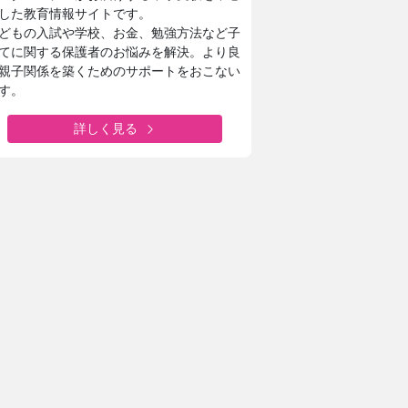
した教育情報サイトです。
どもの入試や学校、お金、勉強方法など子
てに関する保護者のお悩みを解決。より良
親子関係を築くためのサポートをおこない
す。
詳しく見る