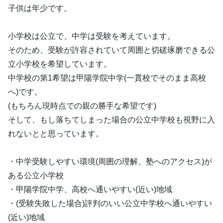
子供は年少です。
小学校は公立で、中学は受験を考えています。
そのため、受験が許容されていて周囲と切磋琢磨できる公
立小学校を希望しています。
中学校の第1希望は甲陽学院中学(一貫校でそのまま高校
へ)です。
(もちろん現時点での親の勝手な希望です)
そして、もし落ちてしまった場合の公立中学校も視野に入
れないとと思っています。
・中学受験しやすい環境(周囲の理解、塾へのアクセス)が
ある公立小学校
・甲陽学院中学、高校へ通いやすい(近い)地域
・(受験失敗した場合)評判のいい公立中学校へ通いやすい
(近い)地域