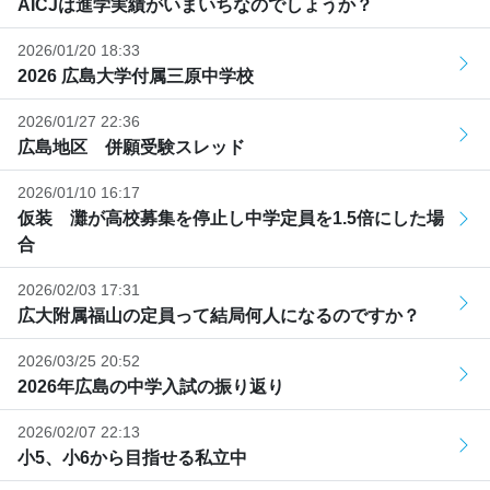
AICJは進学実績がいまいちなのでしょうか？
2026/01/20 18:33
2026 広島大学付属三原中学校
2026/01/27 22:36
広島地区 併願受験スレッド
2026/01/10 16:17
仮装 灘が高校募集を停止し中学定員を1.5倍にした場
合
2026/02/03 17:31
広大附属福山の定員って結局何人になるのですか？
2026/03/25 20:52
2026年広島の中学入試の振り返り
2026/02/07 22:13
小5、小6から目指せる私立中