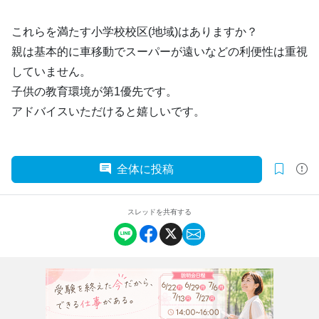
これらを満たす小学校校区(地域)はありますか？
親は基本的に車移動でスーパーが遠いなどの利便性は重視
していません。
子供の教育環境が第1優先です。
アドバイスいただけると嬉しいです。
全体に投稿
スレッドを共有する