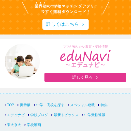
詳しくはこちら
ママが知りたい教育・受験情報
詳しく見る
TOP
掲示板
中学・高校を探す
スペシャル連載
特集
エデュナビ
学校ブログ
最新トピックス
中学受験速報
東大京大
学校動画