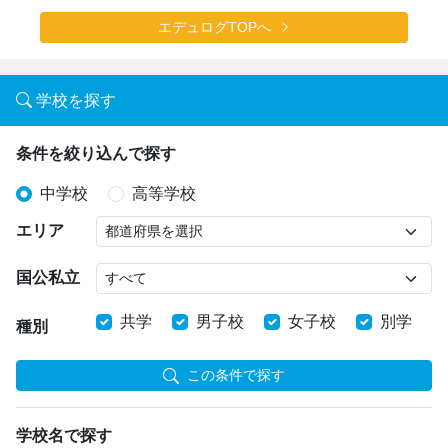
エデュログTOPへ
学校を探す
条件を絞り込んで探す
中学校
高等学校
エリア
国公私立
共学
男子校
女子校
別学
種別
この条件で探す
学校名で探す