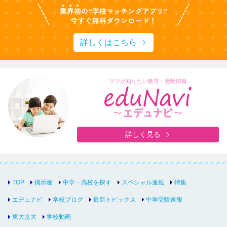
詳しくはこちら
ママが知りたい教育・受験情報
詳しく見る
TOP
掲示板
中学・高校を探す
スペシャル連載
特集
エデュナビ
学校ブログ
最新トピックス
中学受験速報
東大京大
学校動画