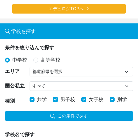
エデュログTOPへ
学校を探す
条件を絞り込んで探す
中学校
高等学校
エリア
国公私立
共学
男子校
女子校
別学
種別
この条件で探す
学校名で探す