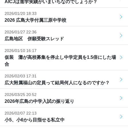
AICJは進学実績がいまいちなのでしょうか？
2026/01/20 18:33
2026 広島大学付属三原中学校
2026/01/27 22:36
広島地区 併願受験スレッド
2026/01/10 16:17
仮装 灘が高校募集を停止し中学定員を1.5倍にした場
合
2026/02/03 17:31
広大附属福山の定員って結局何人になるのですか？
2026/03/25 20:52
2026年広島の中学入試の振り返り
2026/02/07 22:13
小5、小6から目指せる私立中