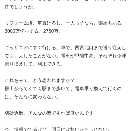
件でしょうか。
リフォーム済、車置けるし、一人っ子なら、部屋もある。
3000万切ってる。2750万。
キッザニアにすぐ行ける。車で、西宮北口まで送り迎えし
ても、大したことがない。電車が甲陽中高、それぞれ今津
乗り換えして、利用できる。
これをみて、どう思われますか？
段上からてくてく駅まで歩いて、電車乗り換えて行くの
は、そんなに変わらない。
切磋琢磨、そんなの塾ですれば良いんです。
今、情報でてるけど、明日には無いかもしれない。