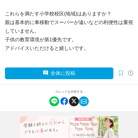
これらを満たす小学校校区(地域)はありますか？
親は基本的に車移動でスーパーが遠いなどの利便性は重視
していません。
子供の教育環境が第1優先です。
アドバイスいただけると嬉しいです。
全体に投稿
スレッドを共有する