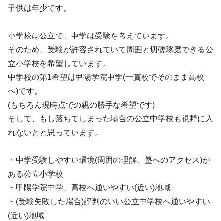
子供は年少です。
小学校は公立で、中学は受験を考えています。
そのため、受験が許容されていて周囲と切磋琢磨できる公
立小学校を希望しています。
中学校の第1希望は甲陽学院中学(一貫校でそのまま高校
へ)です。
(もちろん現時点での親の勝手な希望です)
そして、もし落ちてしまった場合の公立中学校も視野に入
れないとと思っています。
・中学受験しやすい環境(周囲の理解、塾へのアクセス)が
ある公立小学校
・甲陽学院中学、高校へ通いやすい(近い)地域
・(受験失敗した場合)評判のいい公立中学校へ通いやすい
(近い)地域