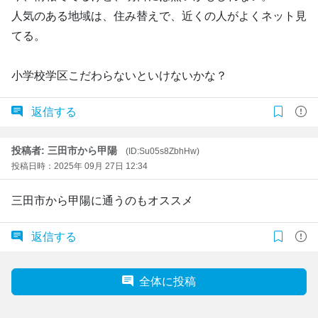
人気のある地域は、住み替えで、近くの人がよくネット見
てる。
小学校学区こだわらないといけないかな？
返信する
投稿者: 三田市から甲陽
(ID:Su05s8ZbhHw)
投稿日時：2025年 09月 27日 12:34
三田市から甲陽に通うのもオススメ
返信する
全体に投稿