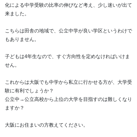
化による中学受験の比率の伸びなど考え、少し迷いが出て
来ました。
こちらは田舎の地域で、公立中学が良い学区というわけで
もありません。
子どもは4年生なので、すぐ方向性を定めなければいけま
せん。
これからは大阪でも中学から私立に行かせる方が、大学受
験に有利でしょうか？
公立中→公立高校から上位の大学を目指すのは難しくなり
ますか？
大阪にお住まいの方教えてください。