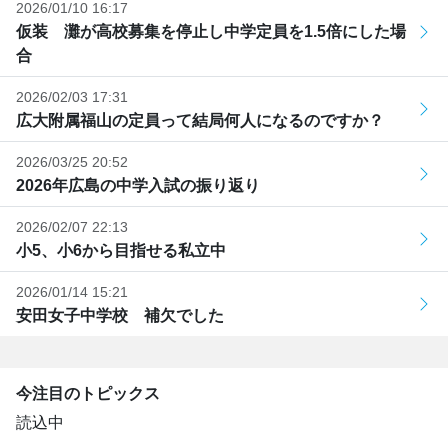
2026/01/10 16:17
仮装 灘が高校募集を停止し中学定員を1.5倍にした場
合
2026/02/03 17:31
広大附属福山の定員って結局何人になるのですか？
2026/03/25 20:52
2026年広島の中学入試の振り返り
2026/02/07 22:13
小5、小6から目指せる私立中
2026/01/14 15:21
安田女子中学校 補欠でした
今注目のトピックス
読込中