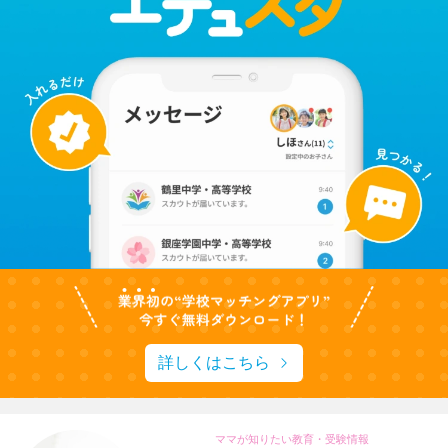
詳しくはこちら
ママが知りたい教育・受験情報