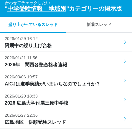
合わせてチェックしたい
"
中学受験情報 地域別
"カテゴリーの掲示版
盛り上がっているスレッド
新着スレッド
2026/01/29 16:12
附属中の繰り上げ合格
2026/01/21 11:56
2026年 関西各塾合格者速報
2026/03/06 19:57
AICJは進学実績がいまいちなのでしょうか？
2026/01/20 18:33
2026 広島大学付属三原中学校
2026/01/27 22:36
広島地区 併願受験スレッド