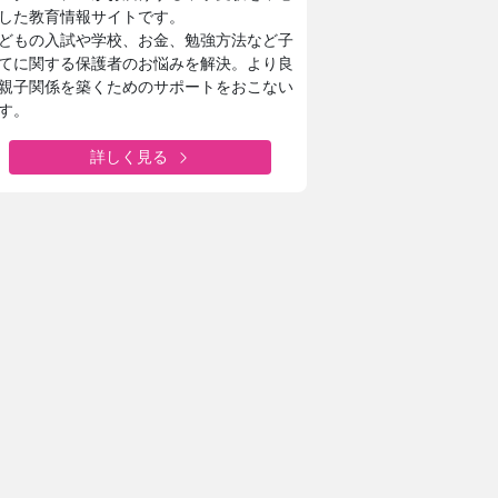
した教育情報サイトです。
どもの入試や学校、お金、勉強方法など子
てに関する保護者のお悩みを解決。より良
親子関係を築くためのサポートをおこない
す。
詳しく見る