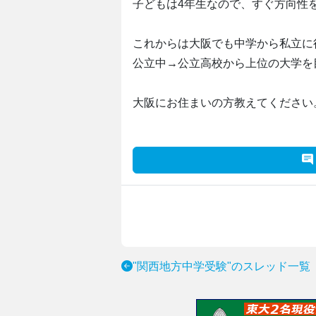
子どもは4年生なので、すぐ方向性
これからは大阪でも中学から私立に
公立中→公立高校から上位の大学を
大阪にお住まいの方教えてください
"関西地方中学受験"のスレッド一覧