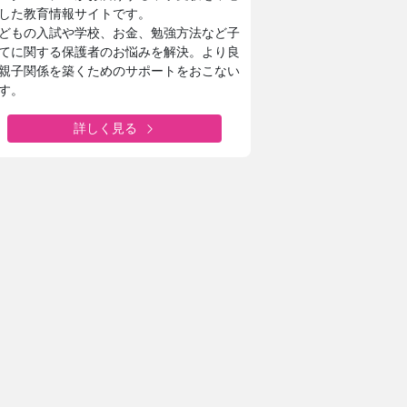
した教育情報サイトです。
どもの入試や学校、お金、勉強方法など子
てに関する保護者のお悩みを解決。より良
親子関係を築くためのサポートをおこない
す。
詳しく見る