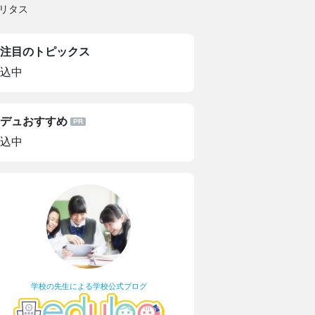
リタス
注目のトピックス
込中
デュおすすめ
込中
学校の先生による学校公式ブログ