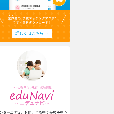
詳しくはこちら
ママが知りたい教育・受験情報
ンターエデュがお届けする中学受験を中心