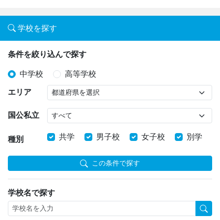
学校を探す
条件を絞り込んで探す
中学校
高等学校
エリア
国公私立
共学
男子校
女子校
別学
種別
この条件で探す
学校名で探す