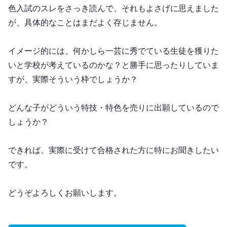
色入試のスレをさっき読んで、それもよさげに思えました
が、具体的なことはまだよく存じません。
イメージ的には、何かしら一芸に秀でている生徒を獲りた
いと学校が考えているのかな？と勝手に思ったりしていま
すが、実際そういう枠でしょうか？
どんな子がどういう特技・特色を売りに出願しているので
しょうか？
できれば、実際に受けて合格された方に特にお聞きしたい
です。
どうぞよろしくお願いします。