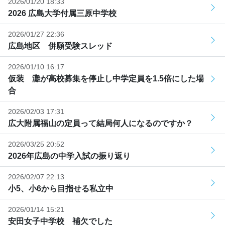
2026/01/20 18:33
2026 広島大学付属三原中学校
2026/01/27 22:36
広島地区 併願受験スレッド
2026/01/10 16:17
仮装 灘が高校募集を停止し中学定員を1.5倍にした場
合
2026/02/03 17:31
広大附属福山の定員って結局何人になるのですか？
2026/03/25 20:52
2026年広島の中学入試の振り返り
2026/02/07 22:13
小5、小6から目指せる私立中
2026/01/14 15:21
安田女子中学校 補欠でした