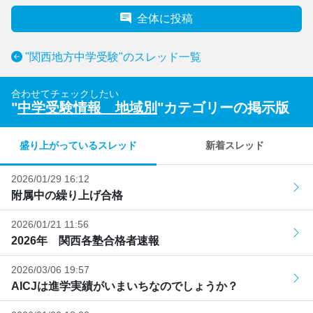
全体に投稿
"関西地方中学受験"のスレッド一覧
合わせてチェックしたい
"
中学受験情報 地域別
"カテゴリーの掲示版
盛り上がっているスレッド
新着スレッド
2026/01/29 16:12
附属中の繰り上げ合格
2026/01/21 11:56
2026年 関西各塾合格者速報
2026/03/06 19:57
AICJは進学実績がいまいちなのでしょうか？