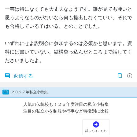
一芸は特になくても大丈夫なようです。誰が見ても凄いと
思うようなものがないなら何も提出しなくていい、それで
も合格している子はいる、とのことでした。
いずれにせよ説明会に参加するのは必須かと思います。資
料には書いていない、結構突っ込んだところまで話してく
ださいましたよ。
返信する