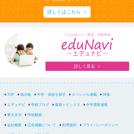
詳しくはこちら
ママが知りたい教育・受験情報
詳しく見る
TOP
掲示板
中学・高校を探す
スペシャル連載
特集
エデュナビ
学校ブログ
最新トピックス
中学受験速報
東大京大
学校動画
会社概要
広告掲載について
利用規約
プライバシーポリシー