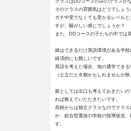
クラスはDDコースのみのクラスが
そのクラスの雰囲気はどうでしょう
ガチ中受でなくても受かるレベルと
すが、騒がしい感じでしょうか？
また、DDコースの子たちの中では
娘はできるだけ英語環境がある学校
経済的にも難しいです。
英語を考えた場合、他の通学できる
（公立だと水都かもしれませんが狭
親としては出口も考えておきたいの
れば教えていただきたいです。
高校からは独立クラスなのでクラス
か、総合型選抜の学校の指導状況、
す。