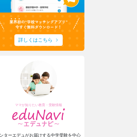
詳しくはこちら
ママが知りたい教育・受験情報
ンターエデュがお届けする中学受験を中心