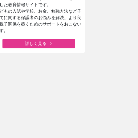
した教育情報サイトです。
どもの入試や学校、お金、勉強方法など子
てに関する保護者のお悩みを解決。より良
親子関係を築くためのサポートをおこない
す。
詳しく見る