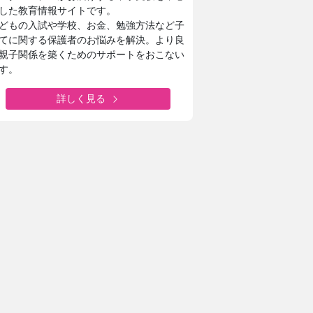
した教育情報サイトです。
どもの入試や学校、お金、勉強方法など子
てに関する保護者のお悩みを解決。より良
親子関係を築くためのサポートをおこない
す。
詳しく見る