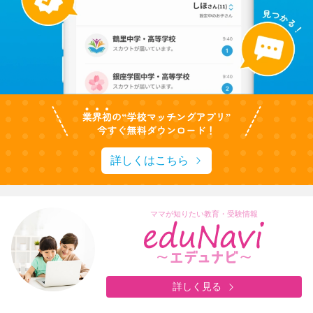
詳しくはこちら
ママが知りたい教育・受験情報
詳しく見る