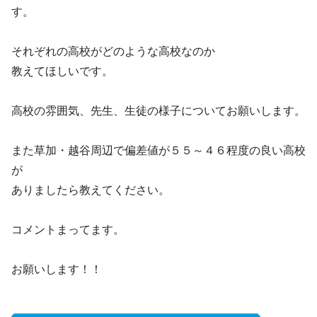
す。
それぞれの高校がどのような高校なのか
教えてほしいです。
高校の雰囲気、先生、生徒の様子についてお願いします。
また草加・越谷周辺で偏差値が５５～４６程度の良い高校
が
ありましたら教えてください。
コメントまってます。
お願いします！！