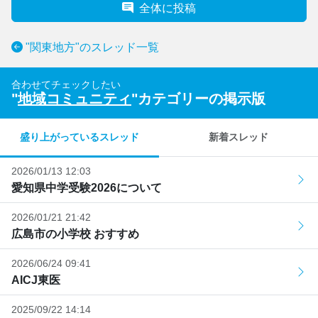
全体に投稿
"関東地方"のスレッド一覧
合わせてチェックしたい
"
地域コミュニティ
"カテゴリーの掲示版
盛り上がっているスレッド
新着スレッド
2026/01/13 12:03
愛知県中学受験2026について
2026/01/21 21:42
広島市の小学校 おすすめ
2026/06/24 09:41
AICJ東医
2025/09/22 14:14