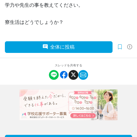
学力や先生の事を教えてください。
寮生活はどうでしょうか？
全体に投稿
スレッドを共有する