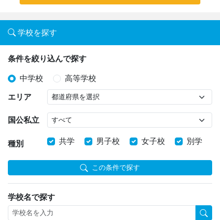
学校を探す
条件を絞り込んで探す
中学校
高等学校
エリア
国公私立
共学
男子校
女子校
別学
種別
この条件で探す
学校名で探す