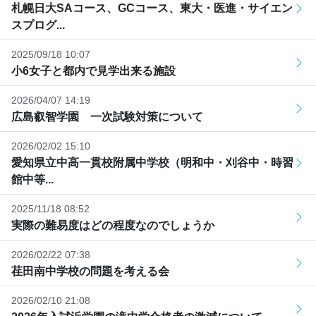
札幌日大SAコース、GCコース、東大・医進・サイエン
スプログ...
2025/09/18 10:07
小6女子と都内で見学出来る施設
2026/04/07 14:19
広島叡智学園 一次試験対策について
2026/02/02 15:10
愛知県立中高一貫校附属中学校（明和中・刈谷中・時習
館中等...
2025/11/18 08:52
実際の難易度はどの程度なのでしょうか
2026/02/22 07:38
荏田南中学校の問題を考える会
2026/02/10 21:08