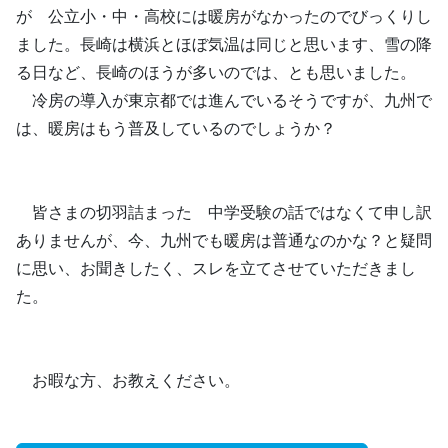
が 公立小・中・高校には暖房がなかったのでびっくりし
ました。長崎は横浜とほぼ気温は同じと思います、雪の降
る日など、長崎のほうが多いのでは、とも思いました。
冷房の導入が東京都では進んでいるそうですが、九州で
は、暖房はもう普及しているのでしょうか？
皆さまの切羽詰まった 中学受験の話ではなくて申し訳
ありませんが、今、九州でも暖房は普通なのかな？と疑問
に思い、お聞きしたく、スレを立てさせていただきまし
た。
お暇な方、お教えください。