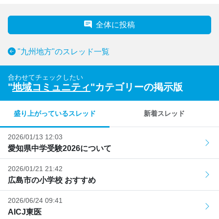
全体に投稿
"九州地方"のスレッド一覧
合わせてチェックしたい
"
地域コミュニティ
"カテゴリーの掲示版
盛り上がっているスレッド
新着スレッド
2026/01/13 12:03
愛知県中学受験2026について
2026/01/21 21:42
広島市の小学校 おすすめ
2026/06/24 09:41
AICJ東医