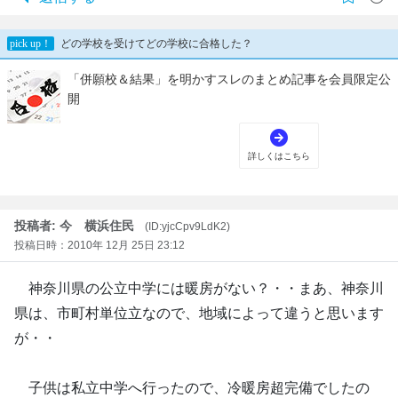
投稿者: 今 横浜住民
(ID:yjcCpv9LdK2)
投稿日時：2010年 12月 25日 23:12
神奈川県の公立中学には暖房がない？・・まあ、神奈川
県は、市町村単位立なので、地域によって違うと思います
が・・
子供は私立中学へ行ったので、冷暖房超完備でしたの