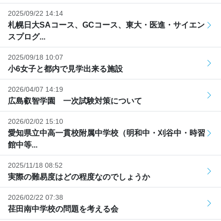
2025/09/22 14:14
札幌日大SAコース、GCコース、東大・医進・サイエン
スプログ...
2025/09/18 10:07
小6女子と都内で見学出来る施設
2026/04/07 14:19
広島叡智学園 一次試験対策について
2026/02/02 15:10
愛知県立中高一貫校附属中学校（明和中・刈谷中・時習
館中等...
2025/11/18 08:52
実際の難易度はどの程度なのでしょうか
2026/02/22 07:38
荏田南中学校の問題を考える会