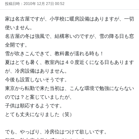
投稿日時：2010年 12月 27日 00:52
家は名古屋ですが、小学校に暖房設備はありますが、一切
使いません。
名古屋の冬は強風で、結構寒いのですが、雪の降る日も窓
全開です。
雪が吹きこんできて、教科書が濡れる時も！
夏はとても暑く、教室内は４０度近くになる日もあります
が、冷房設備はありません。
今後も設置しないそうです。
東京から転勤で来た当初は、こんな環境で勉強にならない
のでは？と案じていましたが、
子供は順応するようです。
とても丈夫になりました（笑）
でも、やっぱり、冷房位はつけて欲しいです。