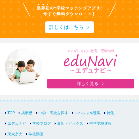
詳しくはこちら
ママが知りたい教育・受験情報
詳しく見る
TOP
掲示板
中学・高校を探す
スペシャル連載
特集
エデュナビ
学校ブログ
最新トピックス
中学受験速報
東大京大
学校動画