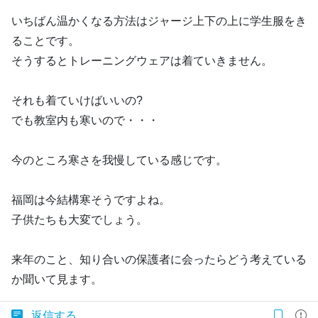
いちばん温かくなる方法はジャージ上下の上に学生服をき
ることです。
そうするとトレーニングウェアは着ていきません。
それも着ていけばいいの?
でも教室内も寒いので・・・
今のところ寒さを我慢している感じです。
福岡は今結構寒そうですよね。
子供たちも大変でしょう。
来年のこと、知り合いの保護者に会ったらどう考えている
か聞いて見ます。
返信する