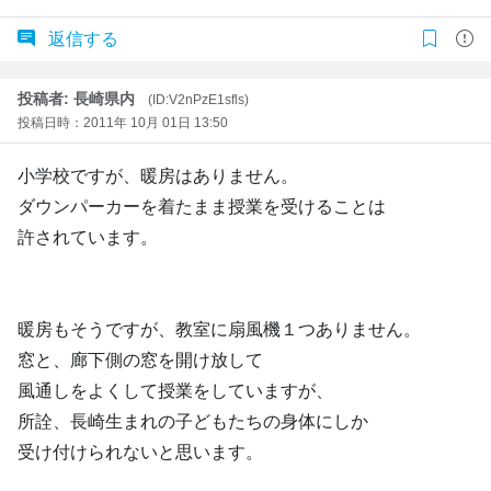
返信する
投稿者: 長崎県内
(ID:V2nPzE1sfls)
投稿日時：2011年 10月 01日 13:50
小学校ですが、暖房はありません。
ダウンパーカーを着たまま授業を受けることは
許されています。
暖房もそうですが、教室に扇風機１つありません。
窓と、廊下側の窓を開け放して
風通しをよくして授業をしていますが、
所詮、長崎生まれの子どもたちの身体にしか
受け付けられないと思います。