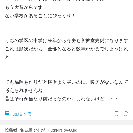
もう大昔からです
ない学校があることにびっくり！
うちの学区の中学は来年から冷房も各教室完備になります
これは順次だから、全部となると数年かかるでしょうけれ
ど
でも福岡あたりだと横浜より寒いのに、暖房がないなんて
考えられませんね
昔はそれが当たり前だったのかもしれないけど・・・
返信する
投稿者: 名古屋ですが
(ID:hPjrzRvPUuo)