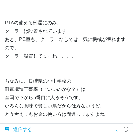
PTAの使える部屋にのみ、
クーラーは設置されています。
あと、PC室も、クーラーなしでは一気に機械が壊れます
ので、
クーラー設置してますね、、、。
ちなみに、長崎県の小中学校の
耐震構造工事率（でいいのかな？）は
全国で下から5番目に入るそうです。
いろんな意味で貧しい県だから仕方ないけど、
どう考えてもお金の使い方は間違ってますよね。
返信する