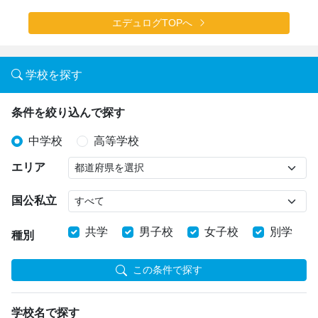
エデュログTOPへ
学校を探す
条件を絞り込んで探す
中学校
高等学校
エリア
国公私立
共学
男子校
女子校
別学
種別
この条件で探す
学校名で探す