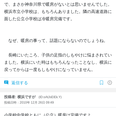
で、まさか神奈川県で暖房がないとは思いませんでした。
横浜市立小学校は、もちろんありました。隣の高速道路に
面した公立小学校は冷暖房完備です。
なぜ、暖房の事って、話題にならないのでしょうね。
長崎にいたころ、子供の足指のしもやけに悩まされてい
ました。横浜にいた時はもちろんなったことなし、横浜に
戻ってからは一度もしもやけになっていません。
返信する
投稿者: 横浜ですが
(ID:oAtJsElEk.Y)
投稿日時：2010年 12月 26日 09:49
小学校中学校ともに（公立）暖房は完備ですよ