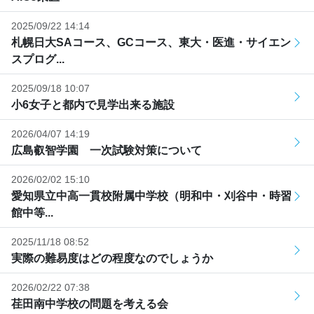
2025/09/22 14:14
札幌日大SAコース、GCコース、東大・医進・サイエン
スプログ...
2025/09/18 10:07
小6女子と都内で見学出来る施設
2026/04/07 14:19
広島叡智学園 一次試験対策について
2026/02/02 15:10
愛知県立中高一貫校附属中学校（明和中・刈谷中・時習
館中等...
2025/11/18 08:52
実際の難易度はどの程度なのでしょうか
2026/02/22 07:38
荏田南中学校の問題を考える会