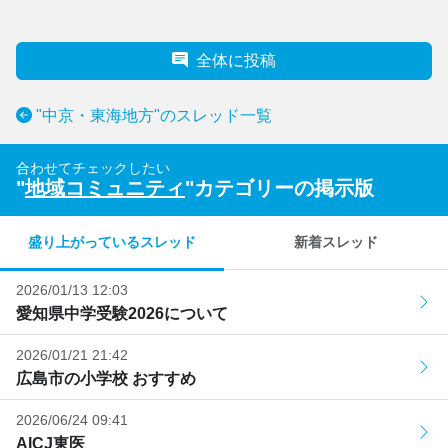
全体に投稿
"中京・東海地方"のスレッド一覧
合わせてチェックしたい
"
地域コミュニティ
"カテゴリーの掲示版
盛り上がっているスレッド
新着スレッド
2026/01/13 12:03
愛知県中学受験2026について
2026/01/21 21:42
広島市の小学校 おすすめ
2026/06/24 09:41
AICJ東医