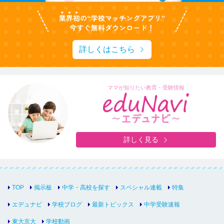
詳しくはこちら
ママが知りたい教育・受験情報
詳しく見る
TOP
掲示板
中学・高校を探す
スペシャル連載
特集
エデュナビ
学校ブログ
最新トピックス
中学受験速報
東大京大
学校動画