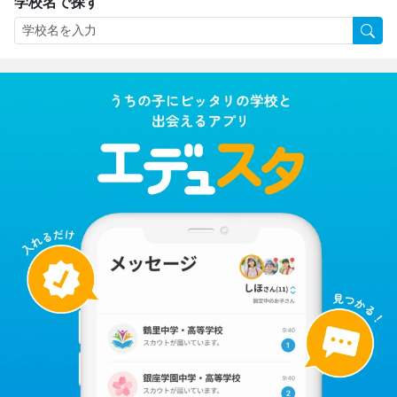
学校名で探す