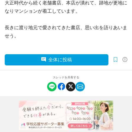
大正時代から続く老舗書店、本店が潰れて、跡地が更地に
なりマンションが着工しています。
長きに渡り地元で愛されてきた書店、思い出を語りあいま
せう。
全体に投稿
スレッドを共有する