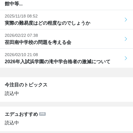
館中等...
2025/11/18 08:52
実際の難易度はどの程度なのでしょうか
2026/02/22 07:38
荏田南中学校の問題を考える会
2026/02/10 21:08
2026年入試浜学園の滝中学合格者の激減について
今注目のトピックス
読込中
エデュおすすめ
読込中