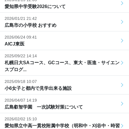
愛知県中学受験2026について
2026/01/21 21:42
広島市の小学校 おすすめ
2026/06/24 09:41
AICJ東医
2025/09/22 14:14
札幌日大SAコース、GCコース、東大・医進・サイエン
スプログ...
2025/09/18 10:07
小6女子と都内で見学出来る施設
2026/04/07 14:19
広島叡智学園 一次試験対策について
2026/02/02 15:10
愛知県立中高一貫校附属中学校（明和中・刈谷中・時習