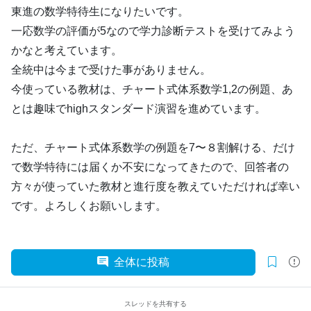
東進の数学特待生になりたいです。
一応数学の評価が5なので学力診断テストを受けてみよう
かなと考えています。
全統中は今まで受けた事がありません。
今使っている教材は、チャート式体系数学1,2の例題、あ
とは趣味でhighスタンダード演習を進めています。
ただ、チャート式体系数学の例題を7〜８割解ける、だけ
で数学特待には届くか不安になってきたので、回答者の
方々が使っていた教材と進行度を教えていただければ幸い
です。よろしくお願いします。
全体に投稿
スレッドを共有する