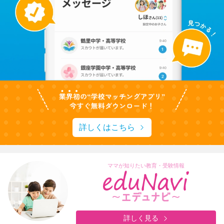
詳しくはこちら
ママが知りたい教育・受験情報
詳しく見る