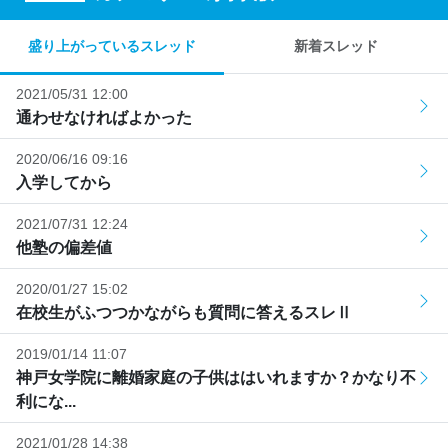
盛り上がっているスレッド
新着スレッド
2021/05/31 12:00
通わせなければよかった
2020/06/16 09:16
入学してから
2021/07/31 12:24
他塾の偏差値
2020/01/27 15:02
在校生がふつつかながらも質問に答えるスレⅡ
2019/01/14 11:07
神戸女学院に離婚家庭の子供ははいれますか？かなり不
利にな...
2021/01/28 14:38