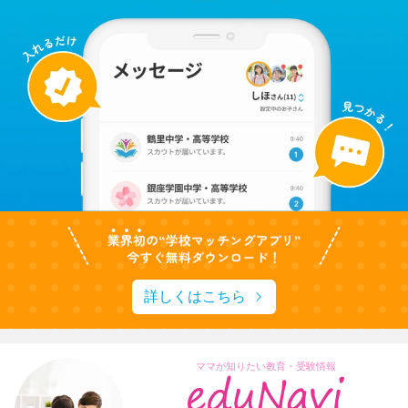
詳しくはこちら
ママが知りたい教育・受験情報