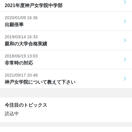
2021年度神戸女学院中学部
2020/01/09 16:36
出願倍率
2019/03/14 16:33
親和の大学合格実績
2018/06/19 13:03
非常時の対応
2021/09/17 20:48
神戸女学院について教えて下さい
今注目のトピックス
読込中