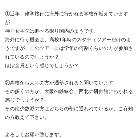
①近年、修学旅行に海外に行かれる学校が増えています
が、
神戸女学院は調べる限り国内のようです。
海外に行く機会は、高校1年時のスタディツアーだけのよ
うですが、このツアーには学年の何割くらいの方が参加さ
れているのでしょうか？
ほぼ全員という感じでしょうか？
②高校から大半の方が通塾されると聞いています。
その多くの方が、大阪の鉄緑会、西北の研伸館にわかれる
感じでしょうか？
その他少数派の方はどちらの塾に通われているか、ご存知
の方教えて下さい。
よろしくお願い致します。