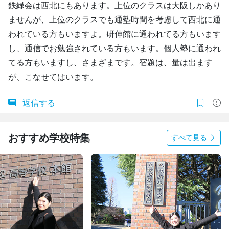
鉄緑会は西北にもあります。上位のクラスは大阪しかあり
ませんが、上位のクラスでも通塾時間を考慮して西北に通
われている方もいますよ。研伸館に通われてる方もいます
し、通信でお勉強されている方もいます。個人塾に通われ
てる方もいますし、さまざまです。宿題は、量は出ます
が、こなせてはいます。
返信する
おすすめ学校特集
すべて見る