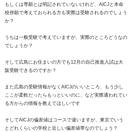
もしくは専願とは明記されていないけれど、AICJと本命
校併願で考えておられる方も実際は受験されるのでしょう
か？
うちは一般受験で考えていますが、実際のところどうなの
でしょうか？
そして広島にお住まいの方でも12月の自己推進入試は大
阪受験できるのですか？
また広島の受験情報がなくAICJのいいところ、もう少し
ここが柔軟だったらもっといいのに、など実際通われてい
る方からの情報を教えてほしいです
そしてAICJの偏差値はコースで違いますが、東京でいう
とどれくらいの学校と近しい偏差値帯なのでしょう？