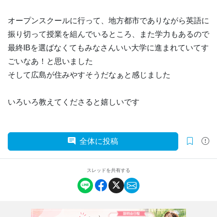
オープンスクールに行って、地方都市でありながら英語に
振り切って授業を組んでいるところ、また学力もあるので
最終IBを選ばなくてもみなさんいい大学に進まれていてす
ごいなあ！と思いました
そして広島が住みやすそうだなぁと感じました
いろいろ教えてくださると嬉しいです
全体に投稿
スレッドを共有する