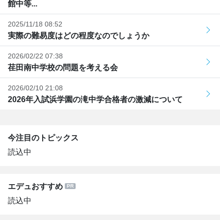
館中等...
2025/11/18 08:52
実際の難易度はどの程度なのでしょうか
2026/02/22 07:38
荏田南中学校の問題を考える会
2026/02/10 21:08
2026年入試浜学園の滝中学合格者の激減について
今注目のトピックス
読込中
エデュおすすめ
読込中