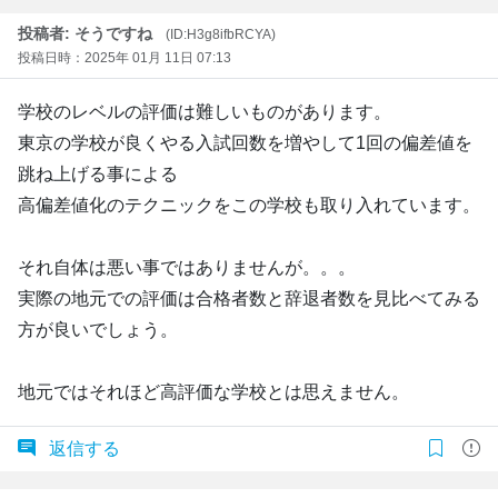
投稿者: そうですね
(ID:H3g8ifbRCYA)
投稿日時：2025年 01月 11日 07:13
学校のレベルの評価は難しいものがあります。
東京の学校が良くやる入試回数を増やして1回の偏差値を
跳ね上げる事による
高偏差値化のテクニックをこの学校も取り入れています。
それ自体は悪い事ではありませんが。。。
実際の地元での評価は合格者数と辞退者数を見比べてみる
方が良いでしょう。
地元ではそれほど高評価な学校とは思えません。
返信する