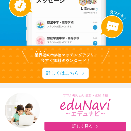
詳しくはこちら
ママが知りたい教育・受験情報
詳しく見る