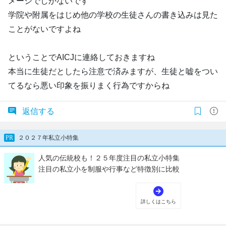
メージでしかないです
学院や附属をはじめ他の学校の生徒さんの書き込みは見た
ことがないですよね
ということでAICJに連絡しておきますね
本当に生徒だとしたら注意で済みますが、生徒と嘘をつい
てるなら悪い印象を振りまく行為ですからね
返信する