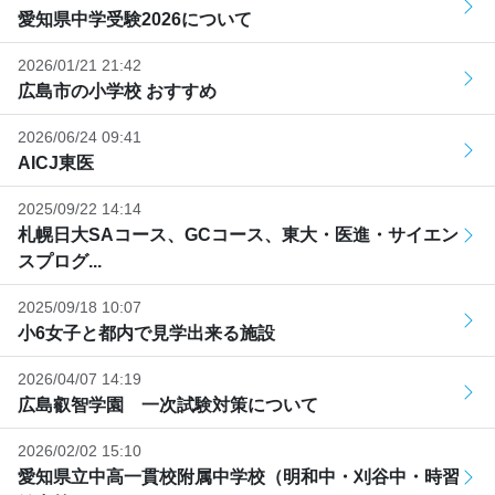
愛知県中学受験2026について
2026/01/21 21:42
広島市の小学校 おすすめ
2026/06/24 09:41
AICJ東医
2025/09/22 14:14
札幌日大SAコース、GCコース、東大・医進・サイエン
スプログ...
2025/09/18 10:07
小6女子と都内で見学出来る施設
2026/04/07 14:19
広島叡智学園 一次試験対策について
2026/02/02 15:10
愛知県立中高一貫校附属中学校（明和中・刈谷中・時習