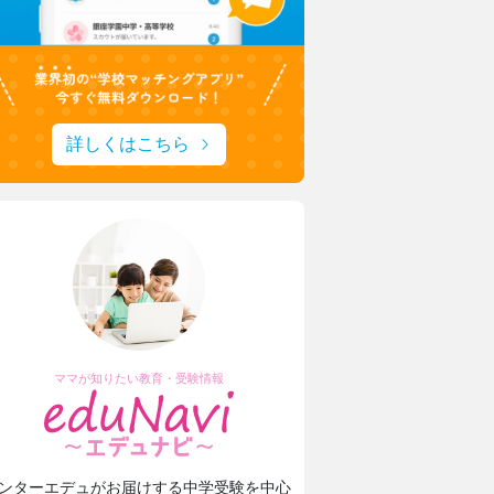
詳しくはこちら
ママが知りたい教育・受験情報
ンターエデュがお届けする中学受験を中心