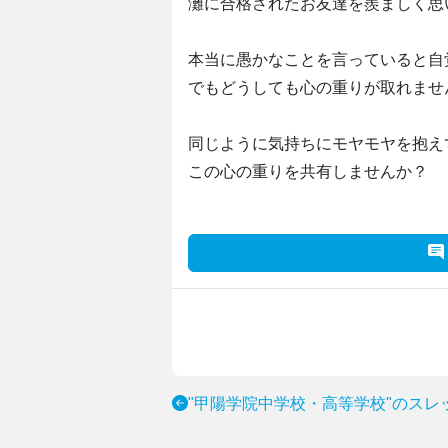
灘に合格されたお友達を羨ましく思
本当に愚かなことを言っていると自
でもどうしても心の重りが取れませ
同じように気持ちにモヤモヤを抱え
この心の重りを共有しませんか？
"甲陽学院中学校・高等学校"のスレ