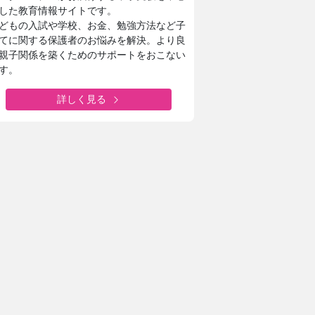
した教育情報サイトです。
どもの入試や学校、お金、勉強方法など子
てに関する保護者のお悩みを解決。より良
親子関係を築くためのサポートをおこない
す。
詳しく見る