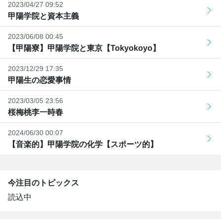
2023/04/27 09:52
甲陽学院と資本主義
2023/06/08 00:45
【甲陽寮】甲陽学院と東京【Tokyokoyo】
2023/12/29 17:35
甲陽生の恋愛事情
2023/03/05 23:56
桜梅桃李一時春
2024/06/30 00:07
【音楽的】甲陽学院の化学【スポーツ的】
今注目のトピックス
読込中