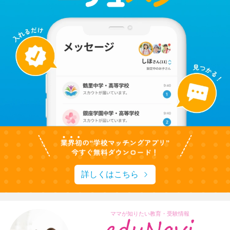
詳しくはこちら
ママが知りたい教育・受験情報