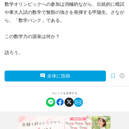
数学オリンピックへの参加は消極的ながら、伝統的に模試
や東大入試の数学で無類の強さを発揮する甲陽生。さなが
ら、「数学バンク」である。
この数学力の源泉は何か？
語ろう。
全体に投稿
スレッドを共有する