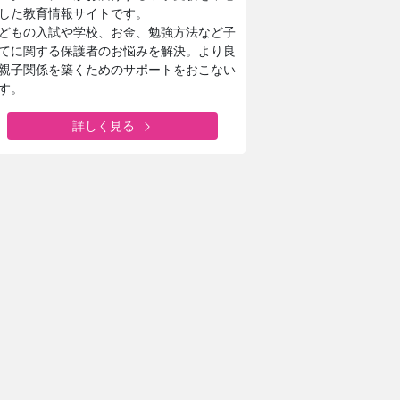
した教育情報サイトです。
どもの入試や学校、お金、勉強方法など子
てに関する保護者のお悩みを解決。より良
親子関係を築くためのサポートをおこない
す。
詳しく見る