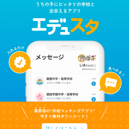
詳しくはこちら