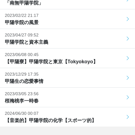
「南無甲陽学院」
2023/02/22 21:17
甲陽学院の風景
2023/04/27 09:52
甲陽学院と資本主義
2023/06/08 00:45
【甲陽寮】甲陽学院と東京【Tokyokoyo】
2023/12/29 17:35
甲陽生の恋愛事情
2023/03/05 23:56
桜梅桃李一時春
2024/06/30 00:07
【音楽的】甲陽学院の化学【スポーツ的】