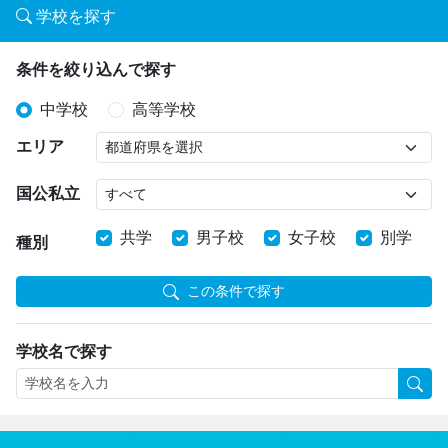
学校を探す
条件を絞り込んで探す
中学校
高等学校
エリア
国公私立
共学
男子校
女子校
別学
種別
この条件で探す
学校名で探す