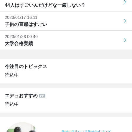
44人はすごいんだけどなー厳しない？
2023/01/17 16:11
子供の直感はすごい
2023/01/26 00:40
大学合格実績
今注目のトピックス
読込中
エデュおすすめ
読込中
学校の先生による学校公式ブログ