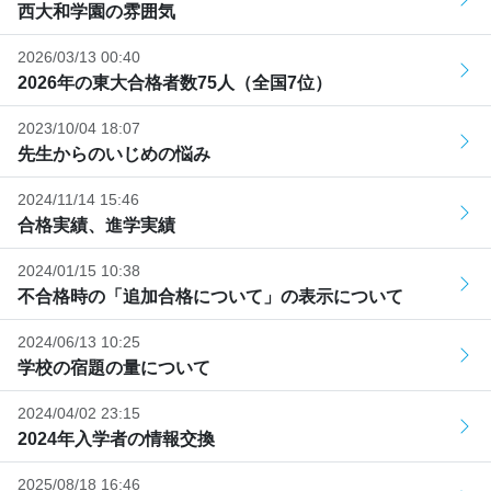
西大和学園の雰囲気
2026/03/13 00:40
2026年の東大合格者数75人（全国7位）
2023/10/04 18:07
先生からのいじめの悩み
2024/11/14 15:46
合格実績、進学実績
2024/01/15 10:38
不合格時の「追加合格について」の表示について
2024/06/13 10:25
学校の宿題の量について
2024/04/02 23:15
2024年入学者の情報交換
2025/08/18 16:46