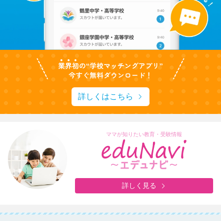
詳しくはこちら
ママが知りたい教育・受験情報
詳しく見る