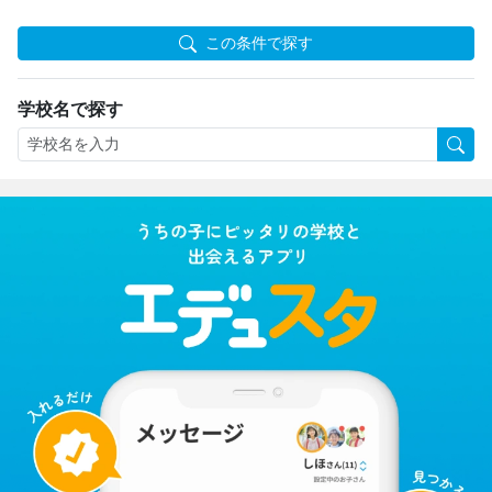
この条件で探す
学校名で探す