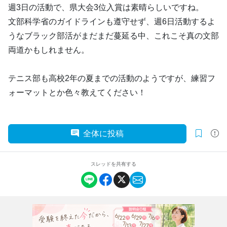
週3日の活動で、県大会3位入賞は素晴らしいですね。
文部科学省のガイドラインも遵守せず、週6日活動するよ
うなブラック部活がまだまだ蔓延る中、これこそ真の文部
両道かもしれません。
テニス部も高校2年の夏までの活動のようですが、練習フ
ォーマットとか色々教えてください！
全体に投稿
スレッドを共有する