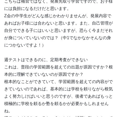
こちらは補習ではなく、発展先取り学習ですので、お子様
には負担になるだけだと思います。
Z会の中学生がどんな感じかわかりませんが、発展内容で
あればお子様には合わないと思います。また、自己管理が
自分でできる子にはいいと思いますが、恐らく今まだそれ
が身についていないのでは？（中1でなかなかそんなの身
につかないですよ！）
週テストはできるのに、定期考査ができない
これは、普段の学習範囲を超えての出題が原因ですか？根
本的に理解できていないのが原因ですか？
根本的なことができていて、学習範囲を超えての内容がで
きていないのであれば、基本的には学校を頼りながら根気
よく努力しけばいいと思うのですが、後者であればもっと
積極的に学校を頼るか塾を頼るかが必要かもしれません
ね。