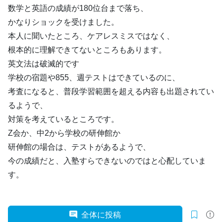
数学と英語の成績が180位台まで落ち、
かなりショックを受けました。
本人に聞いたところ、ケアレスミスではなく、
根本的に理解できてないところもあります。
英文法は破滅的です
学校の宿題や855、週テストはできているのに、
考査になると、普段学習範囲を超える内容も出題されてい
るようで、
対策を考えているところです。
Z会か、中2から学校の研伸館か
研伸館の場合は、テストがあるようで、
今の成績だと、入塾すらできないのではと心配していま
す。
全体に投稿