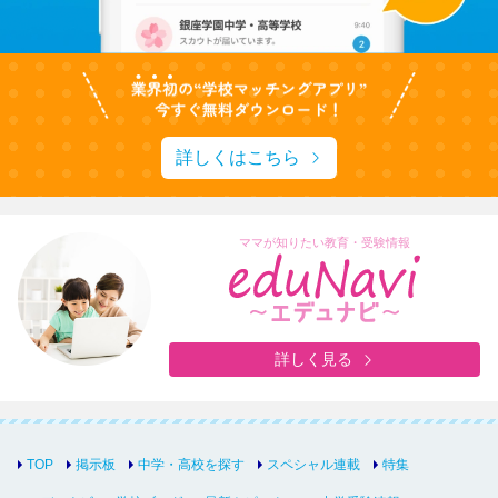
詳しくはこちら
ママが知りたい教育・受験情報
詳しく見る
TOP
掲示板
中学・高校を探す
スペシャル連載
特集