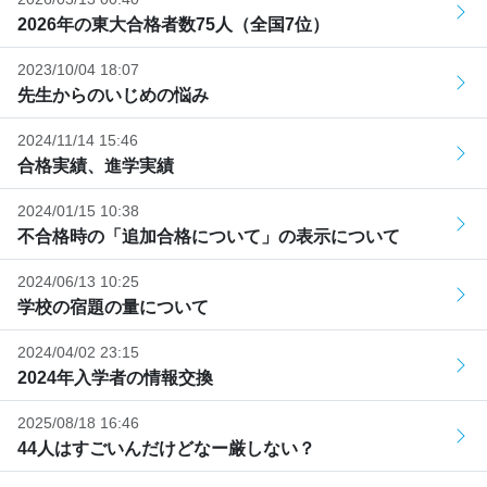
2026年の東大合格者数75人（全国7位）
2023/10/04 18:07
先生からのいじめの悩み
2024/11/14 15:46
合格実績、進学実績
2024/01/15 10:38
不合格時の「追加合格について」の表示について
2024/06/13 10:25
学校の宿題の量について
2024/04/02 23:15
2024年入学者の情報交換
2025/08/18 16:46
44人はすごいんだけどなー厳しない？