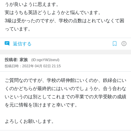
うが良いように思えます。
実はうちも英語どうしようかと悩んでいます。
3級は受かったのですが、学校の点数はとれていなくて困
っています。
返信する
投稿者: 家族
(ID:ogxYW1bxruI)
投稿日時：2022年 04月 02日 21:15
ご質問なのですが、学校の研伸館にいくのか、鉄緑会にい
くのかどちらが最終的にはいいのでしょうか。合う合わな
いというのは別としてこれまでの卒業での大学受験の成績
を元に情報を頂けますと幸いです。
よろしくお願いします。