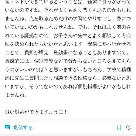
週テストができているということは、補習に引っかかって
いないのですね。それがよくもあり悪くもあるのかもしれ
ませんね。点を取るためだけの学習でやりすごし、身につ
いていないのかもしれませんね。でも、それはよく努力さ
れている証拠なので、お子さんや先生とよく相談して方向
性を決められたらいいかと思います。安易に塾へ行かせる
ことで、負担が増え、逆効果になることもありますので。
直感的には、個別指導などで分からないところを見てもら
うのがいいのでは？と思いますが…もちろん、学校で積極
的に先生に質問したり相談できる性格なら、必要ないと思
いますが、そうでないのであれば個別指導がよいかもしれ
ませんね。
良い対策ができますように！
返信する