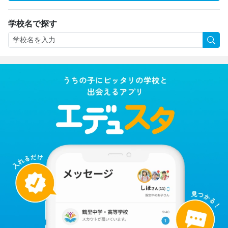
学校名で探す