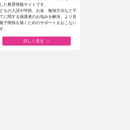
した教育情報サイトです。
どもの入試や学校、お金、勉強方法など子
てに関する保護者のお悩みを解決。より良
親子関係を築くためのサポートをおこない
す。
詳しく見る