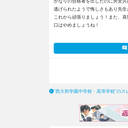
かなりの合格者を出したのに男女共
逃げられたようで悔しさもあり先生
これから頑張りましょう！また、喜
口はやめましょうね！
"西大和学園中学校・高等学校"のス