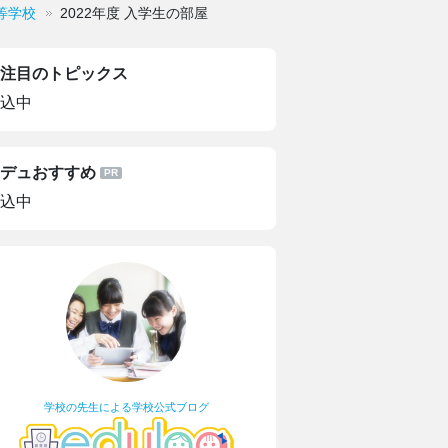
等学校
2022年度 入学生の部屋
注目のトピックス
込中
デュおすすめ
込中
学校の先生による学校公式ブログ