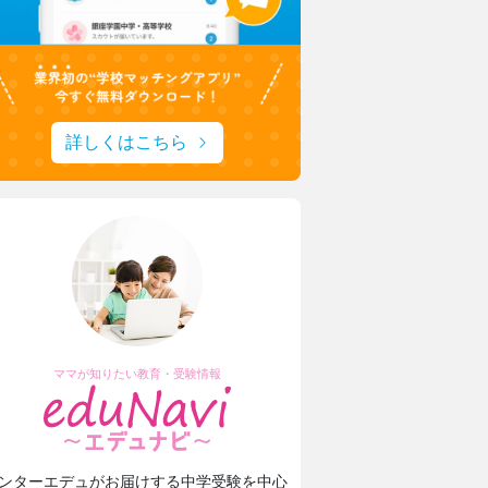
詳しくはこちら
ママが知りたい教育・受験情報
ンターエデュがお届けする中学受験を中心