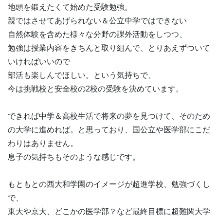
地頭を鍛えたくて始めた受験勉強。
親ではさせてあげられない＆公立中学ではできない
自然体験を含めた様々な分野の課外活動をしつつ、
勉強は授業内容をきちんと取り組んで、とりあえずついて
いければいいので
部活も楽しんでほしい。という気持ちで、
今は挑戦校と安全校の2校の受験を決めています。
できれば中学＆高校生活で将来の夢を見つけて、そのため
の大学に進めれば。と思っており、国公立や医学部にこだ
わりはありません。
息子の気持ちもそのような感じです。
もともとの西大和学園のイメージが超進学校、勉強づくし
で、
東大や京大、どこかの医学部？など最終目標に超難関大学