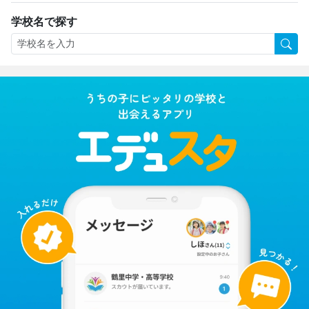
学校名で探す