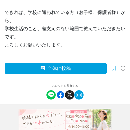
できれば、学校に通われている方（お子様、保護者様）か
ら、
学校生活のこと、差支えのない範囲で教えていただきたい
です。
よろしくお願いいたします。
全体に投稿
スレッドを共有する