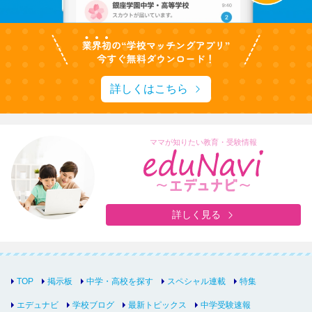
詳しくはこちら
ママが知りたい教育・受験情報
詳しく見る
TOP
掲示板
中学・高校を探す
スペシャル連載
特集
エデュナビ
学校ブログ
最新トピックス
中学受験速報