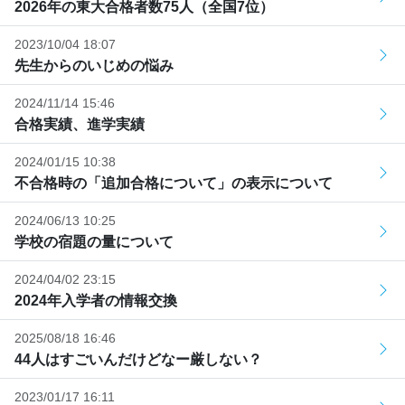
2026年の東大合格者数75人（全国7位）
2023/10/04 18:07
先生からのいじめの悩み
2024/11/14 15:46
合格実績、進学実績
2024/01/15 10:38
不合格時の「追加合格について」の表示について
2024/06/13 10:25
学校の宿題の量について
2024/04/02 23:15
2024年入学者の情報交換
2025/08/18 16:46
44人はすごいんだけどなー厳しない？
2023/01/17 16:11