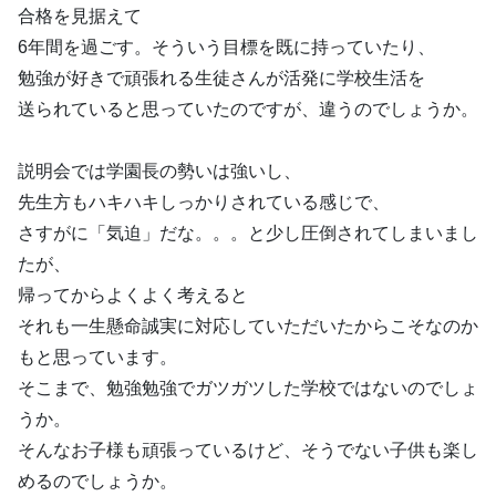
合格を見据えて
6年間を過ごす。そういう目標を既に持っていたり、
勉強が好きで頑張れる生徒さんが活発に学校生活を
送られていると思っていたのですが、違うのでしょうか。
説明会では学園長の勢いは強いし、
先生方もハキハキしっかりされている感じで、
さすがに「気迫」だな。。。と少し圧倒されてしまいまし
たが、
帰ってからよくよく考えると
それも一生懸命誠実に対応していただいたからこそなのか
もと思っています。
そこまで、勉強勉強でガツガツした学校ではないのでしょ
うか。
そんなお子様も頑張っているけど、そうでない子供も楽し
めるのでしょうか。