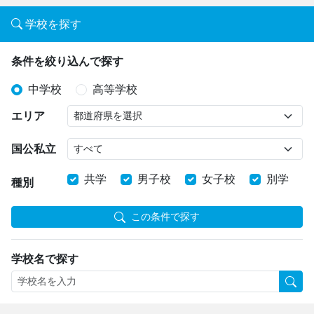
学校を探す
条件を絞り込んで探す
中学校
高等学校
エリア
国公私立
共学
男子校
女子校
別学
種別
この条件で探す
学校名で探す