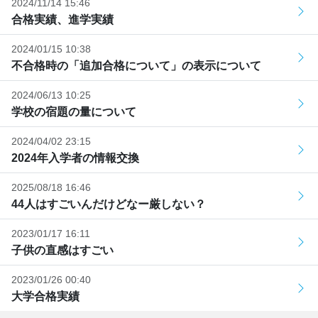
2024/11/14 15:46
合格実績、進学実績
2024/01/15 10:38
不合格時の「追加合格について」の表示について
2024/06/13 10:25
学校の宿題の量について
2024/04/02 23:15
2024年入学者の情報交換
2025/08/18 16:46
44人はすごいんだけどなー厳しない？
2023/01/17 16:11
子供の直感はすごい
2023/01/26 00:40
大学合格実績