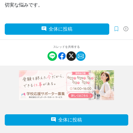
切実な悩みです。
全体に投稿
スレッドを共有する
全体に投稿