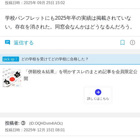
投稿日時：2025年 09月 25日 15:02
学校パンフレットにも2025年卒の実績は掲載されていな
い。存在を消された。同窓会なんかはどうなるんだろう。
返信する
投稿者: ③
(ID:OQHDvm4lAOc)
投稿日時：2025年 12月 15日 08:01