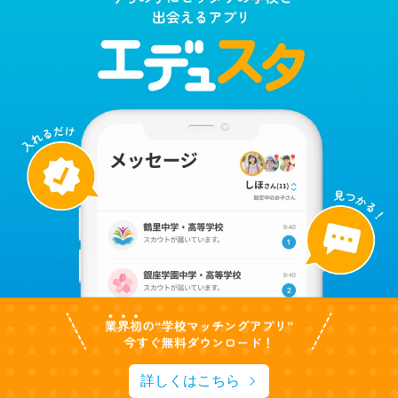
詳しくはこちら