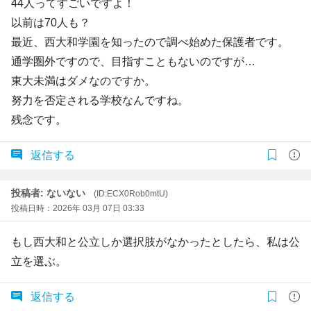
44人ってすごいですよ！
以前は70人も？
最近、西大和学園を知ったので調べ始めた保護者です。
通学圏外ですので、目指すこともないのですが…
東大未満はダメなのですか。
努力を否定される学校なんですね。
残念です。
返信する
投稿者: ないない
(ID:ECX0Rob0mtU)
投稿日時：2026年 03月 07日 03:33
もし西大和と公立しか選択肢がなかったとしたら、私は公
立を選ぶ。
返信する