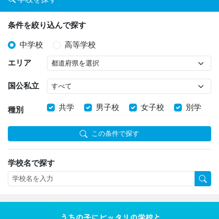
条件を絞り込んで探す
中学校
高等学校
エリア
国公私立
共学
男子校
女子校
別学
種別
この条件で探す
学校名で探す