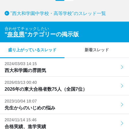
"西大和学園中学校・高等学校"のスレッド一覧
合わせてチェックしたい
"
奈良県
"カテゴリーの掲示版
盛り上がっているスレッド
新着スレッド
2024/03/03 14:15
西大和学園の雰囲気
2026/03/13 00:40
2026年の東大合格者数75人（全国7位）
2023/10/04 18:07
先生からのいじめの悩み
2024/11/14 15:46
合格実績、進学実績