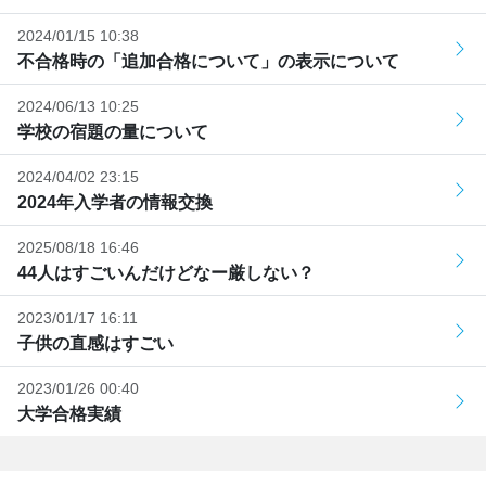
2024/01/15 10:38
不合格時の「追加合格について」の表示について
2024/06/13 10:25
学校の宿題の量について
2024/04/02 23:15
2024年入学者の情報交換
2025/08/18 16:46
44人はすごいんだけどなー厳しない？
2023/01/17 16:11
子供の直感はすごい
2023/01/26 00:40
大学合格実績