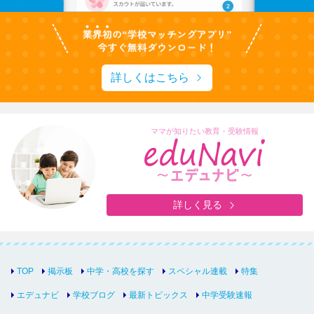
詳しくはこちら
ママが知りたい教育・受験情報
詳しく見る
TOP
掲示板
中学・高校を探す
スペシャル連載
特集
エデュナビ
学校ブログ
最新トピックス
中学受験速報