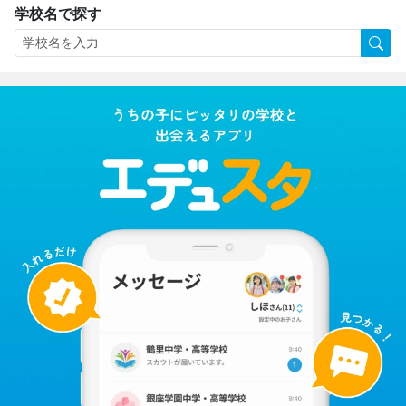
学校名で探す