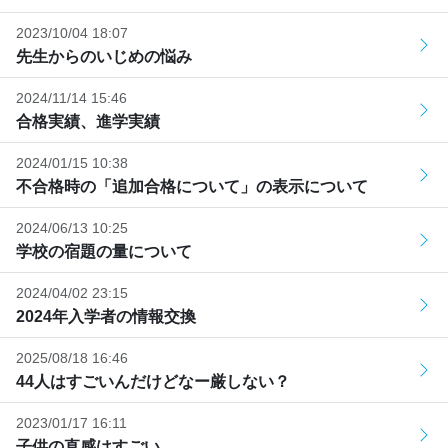
2023/10/04 18:07
先生からのいじめの悩み
2024/11/14 15:46
合格実績、進学実績
2024/01/15 10:38
不合格時の「追加合格について」の表示について
2024/06/13 10:25
学校の宿題の量について
2024/04/02 23:15
2024年入学者の情報交換
2025/08/18 16:46
44人はすごいんだけどなー厳しない？
2023/01/17 16:11
子供の直感はすごい