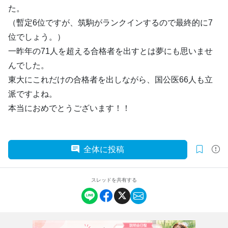
た。
（暫定6位ですが、筑駒がランクインするので最終的に7
位でしょう。）
一昨年の71人を超える合格者を出すとは夢にも思いませ
んでした。
東大にこれだけの合格者を出しながら、国公医66人も立
派ですよね。
本当におめでとうございます！！
全体に投稿
スレッドを共有する