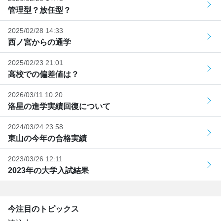
管理型？放任型？
2025/02/28 14:33
西ノ宮からの通学
2025/02/23 21:01
高校での偏差値は？
2026/03/11 10:20
洛星の進学実績回復について
2024/03/24 23:58
東山の今年の合格実績
2023/03/26 12:11
2023年の大学入試結果
今注目のトピックス