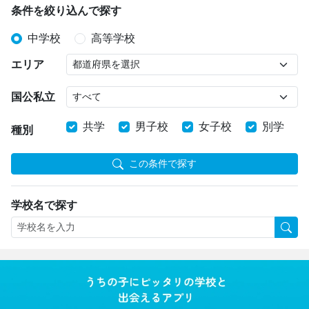
条件を絞り込んで探す
中学校
高等学校
エリア
国公私立
共学
男子校
女子校
別学
種別
この条件で探す
学校名で探す