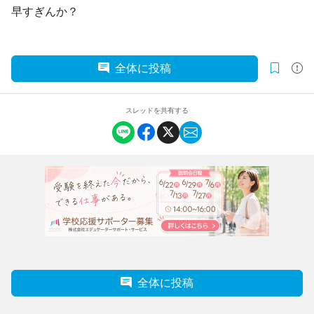
早すぎんか？
全体に投稿
スレッドを共有する
全体に投稿