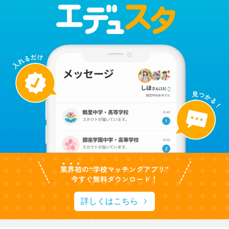
詳しくはこちら