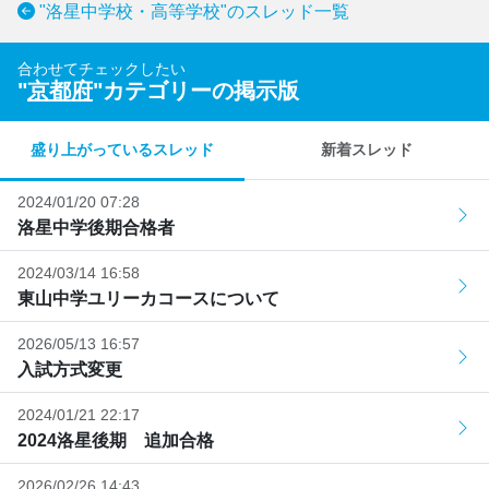
"洛星中学校・高等学校"のスレッド一覧
合わせてチェックしたい
"
京都府
"カテゴリーの掲示版
盛り上がっているスレッド
新着スレッド
2024/01/20 07:28
洛星中学後期合格者
2024/03/14 16:58
東山中学ユリーカコースについて
2026/05/13 16:57
入試方式変更
2024/01/21 22:17
2024洛星後期 追加合格
2026/02/26 14:43