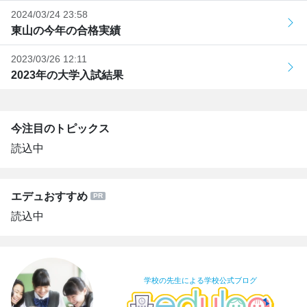
2024/03/24 23:58
東山の今年の合格実績
2023/03/26 12:11
2023年の大学入試結果
今注目のトピックス
読込中
エデュおすすめ
読込中
学校の先生による学校公式ブログ