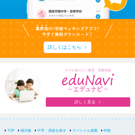
詳しくはこちら
ママが知りたい教育・受験情報
詳しく見る
TOP
掲示板
中学・高校を探す
スペシャル連載
特集