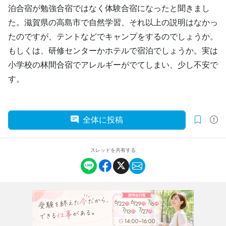
泊合宿が勉強合宿ではなく体験合宿になったと聞きまし
た。滋賀県の高島市で自然学習、それ以上の説明はなかっ
たのですが、テントなどでキャンプをするのでしょうか。
もしくは、研修センターかホテルで宿泊でしょうか。実は
小学校の林間合宿でアレルギーがでてしまい、少し不安で
す。
全体に投稿
スレッドを共有する