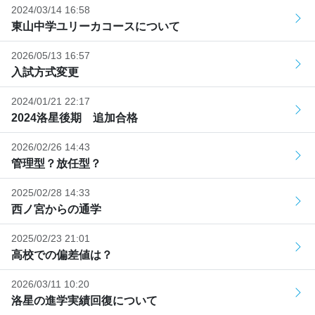
2024/03/14 16:58
東山中学ユリーカコースについて
2026/05/13 16:57
入試方式変更
2024/01/21 22:17
2024洛星後期 追加合格
2026/02/26 14:43
管理型？放任型？
2025/02/28 14:33
西ノ宮からの通学
2025/02/23 21:01
高校での偏差値は？
2026/03/11 10:20
洛星の進学実績回復について