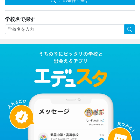
この条件で探す
学校名で探す