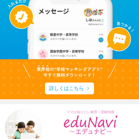
詳しくはこちら
ママが知りたい教育・受験情報