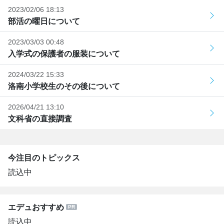
2023/02/06 18:13
部活の曜日について
2023/03/03 00:48
入学式の保護者の服装について
2024/03/22 15:33
洛南小学校生のその後について
2026/04/21 13:10
文科省の直接調査
今注目のトピックス
読込中
エデュおすすめ
読込中