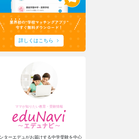
詳しくはこちら
ママが知りたい教育・受験情報
ンターエデュがお届けする中学受験を中心