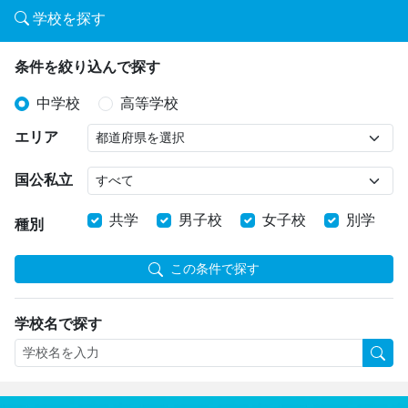
学校を探す
条件を絞り込んで探す
中学校
高等学校
エリア
国公私立
共学
男子校
女子校
別学
種別
この条件で探す
学校名で探す