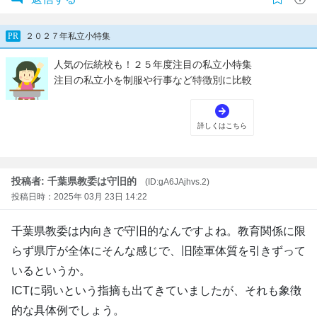
投稿者: 千葉県教委は守旧的
(ID:gA6JAjhvs.2)
投稿日時：2025年 03月 23日 14:22
千葉県教委は内向きで守旧的なんですよね。教育関係に限
らず県庁が全体にそんな感じで、旧陸軍体質を引きずって
いるというか。
ICTに弱いという指摘も出てきていましたが、それも象徴
的な具体例でしょう。