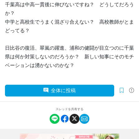
千葉高は中高一貫後に伸びないですね？ どうしてだろう
か？
中学と高校生でうまく混ざり合えない？ 高校教師がとま
どってる？
日比谷の復活、翠嵐の躍進、浦和の健闘が目立つのに千葉
県は何か対策しないのだろうか？ 新しい知事にそのモチ
ベーションは湧かないのかな？
全体に投稿
スレッドを共有する