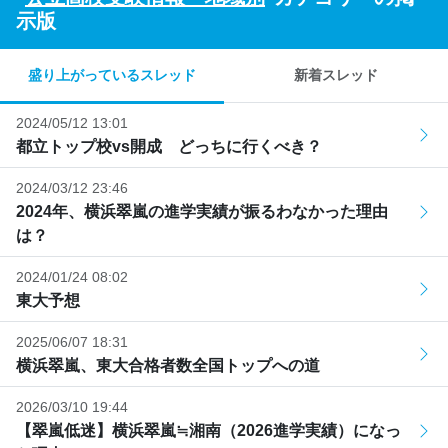
示版
盛り上がっているスレッド
新着スレッド
2024/05/12 13:01
都立トップ校vs開成 どっちに行くべき？
2024/03/12 23:46
2024年、横浜翠嵐の進学実績が振るわなかった理由
は？
2024/01/24 08:02
東大予想
2025/06/07 18:31
横浜翠嵐、東大合格者数全国トップへの道
2026/03/10 19:44
【翠嵐低迷】横浜翠嵐≒湘南（2026進学実績）になっ