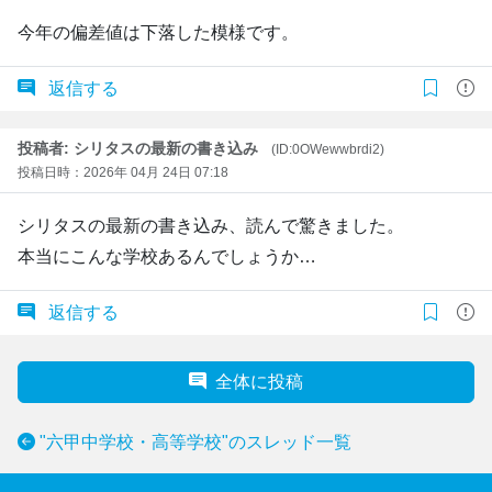
今年の偏差値は下落した模様です。
返信する
投稿者: シリタスの最新の書き込み
(ID:0OWewwbrdi2)
投稿日時：2026年 04月 24日 07:18
シリタスの最新の書き込み、読んで驚きました。
本当にこんな学校あるんでしょうか…
返信する
全体に投稿
"六甲中学校・高等学校"のスレッド一覧