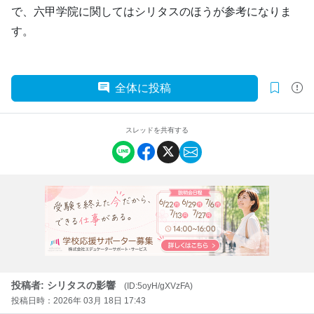
で、六甲学院に関してはシリタスのほうが参考になりま
す。
全体に投稿
スレッドを共有する
投稿者: シリタスの影響
(ID:5oyH/gXVzFA)
投稿日時：2026年 03月 18日 17:43