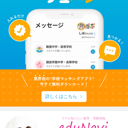
詳しくはこちら
ママが知りたい教育・受験情報