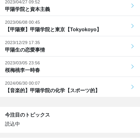
2023/04/27 09:52
甲陽学院と資本主義
2023/06/08 00:45
【甲陽寮】甲陽学院と東京【Tokyokoyo】
2023/12/29 17:35
甲陽生の恋愛事情
2023/03/05 23:56
桜梅桃李一時春
2024/06/30 00:07
【音楽的】甲陽学院の化学【スポーツ的】
今注目のトピックス
読込中