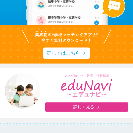
詳しくはこちら
ママが知りたい教育・受験情報
詳しく見る