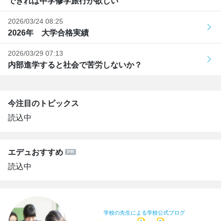
できれば中学修学旅行が欲しい
2026/03/24 08:25
2026年 大学合格実績
2026/03/29 07:13
内部進学すると社会で苦労しないか？
今注目のトピックス
読込中
エデュおすすめ
読込中
学校の先生による学校公式ブログ