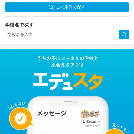
この条件で探す
学校名で探す