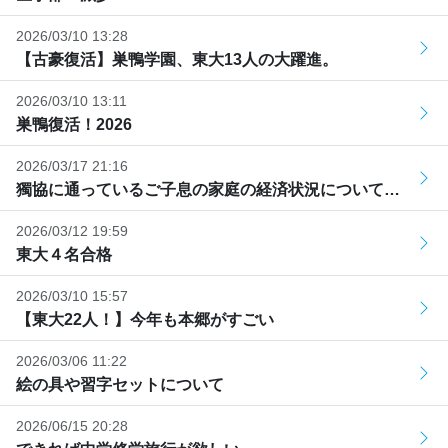
2026/03/10 13:28
【古豪復活】巣鴨学園、東大13人の大躍進。
2026/03/10 13:11
巣鴨復活！2026
2026/03/17 21:16
獨協に通っているご子息の家庭の経済状況について…
2026/03/12 19:59
東大４名合格
2026/03/10 15:57
【東大22人！】今年も本郷がすごい
2026/03/06 11:22
絵の具や習字セットについて
2026/06/15 20:28