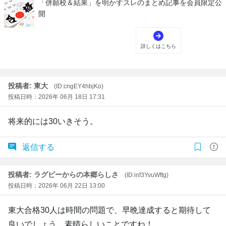
投稿者: 東大
(ID:cngEY4hbjKo)
投稿日時：2026年 06月 18日 17:31
将来的には30いきそう。
返信する
投稿者: ラグビーからの本郷らしさ
(ID:inf3YvuWftg)
投稿日時：2026年 06月 22日 13:00
東大合格30人は時間の問題で、早晩達成すると期待して
良いでしょう。素晴らしいことですね！