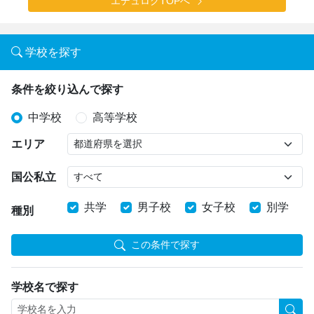
エデュログTOPへ
学校を探す
条件を絞り込んで探す
中学校
高等学校
エリア
国公私立
共学
男子校
女子校
別学
種別
この条件で探す
学校名で探す