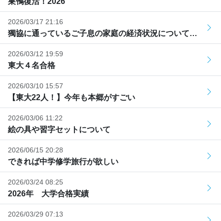
巣鴨復活！2026
2026/03/17 21:16
獨協に通っているご子息の家庭の経済状況について…
2026/03/12 19:59
東大４名合格
2026/03/10 15:57
【東大22人！】今年も本郷がすごい
2026/03/06 11:22
絵の具や習字セットについて
2026/06/15 20:28
できれば中学修学旅行が欲しい
2026/03/24 08:25
2026年 大学合格実績
2026/03/29 07:13