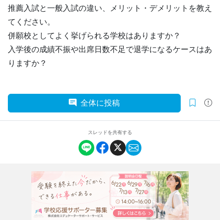
推薦入試と一般入試の違い、メリット・デメリットを教え
てください。
併願校としてよく挙げられる学校はありますか？
入学後の成績不振や出席日数不足で退学になるケースはあ
りますか？
全体に投稿
スレッドを共有する