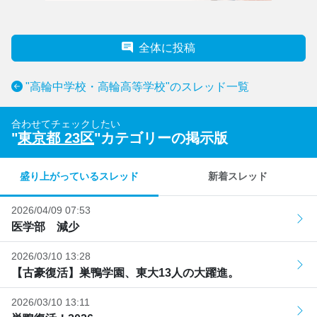
全体に投稿
"高輪中学校・高輪高等学校"のスレッド一覧
合わせてチェックしたい
"
東京都 23区
"カテゴリーの掲示版
盛り上がっているスレッド
新着スレッド
2026/04/09 07:53
医学部 減少
2026/03/10 13:28
【古豪復活】巣鴨学園、東大13人の大躍進。
2026/03/10 13:11