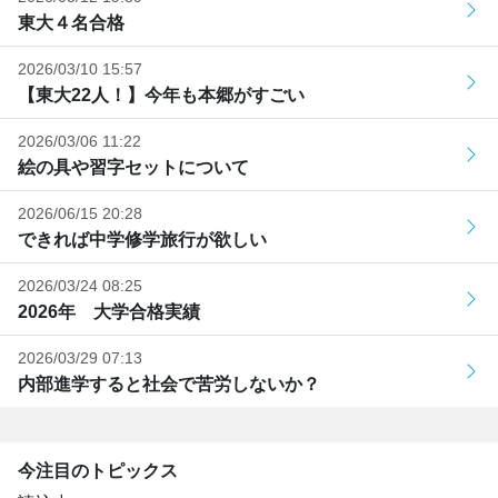
東大４名合格
2026/03/10 15:57
【東大22人！】今年も本郷がすごい
2026/03/06 11:22
絵の具や習字セットについて
2026/06/15 20:28
できれば中学修学旅行が欲しい
2026/03/24 08:25
2026年 大学合格実績
2026/03/29 07:13
内部進学すると社会で苦労しないか？
今注目のトピックス