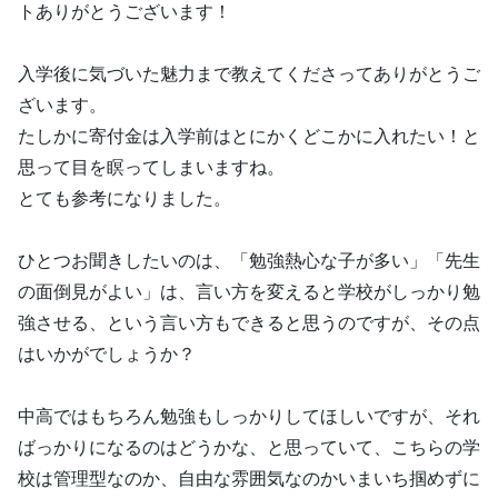
トありがとうございます！
入学後に気づいた魅力まで教えてくださってありがとうご
ざいます。
たしかに寄付金は入学前はとにかくどこかに入れたい！と
思って目を瞑ってしまいますね。
とても参考になりました。
ひとつお聞きしたいのは、「勉強熱心な子が多い」「先生
の面倒見がよい」は、言い方を変えると学校がしっかり勉
強させる、という言い方もできると思うのですが、その点
はいかがでしょうか？
中高ではもちろん勉強もしっかりしてほしいですが、それ
ばっかりになるのはどうかな、と思っていて、こちらの学
校は管理型なのか、自由な雰囲気なのかいまいち掴めずに