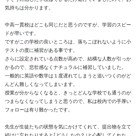
気持ちは分かります。
中高一貫校はどこも同じだと思うのですが、学習のスピー
ドが早いです。
ですがこの学校の良いところは、落ちこぼれないように小
テストの度に補習がある事です。
さらに設定されている点数が高めで、結構な人数が引っか
かるので、悲壮感なくナチュラルに補習していました。
一般的に英語や数学は１度遅れてしまうと追いつくのがど
んどん難しくなってしまいます。
授業が分からなくなると、きっとどんな学校でも通うのが
つまらなくなってしまうと思うので、私は校内での手厚い
フォローは有り難かったです。
先生が生徒たちの状態を気にかけてくれて、提出物を立て
続けに忘れたりすると｢どうしたの？｣と心配してくれた