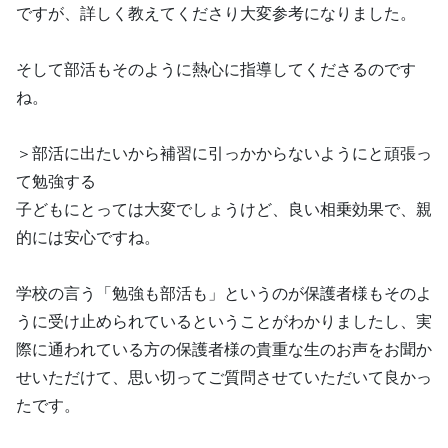
ですが、詳しく教えてくださり大変参考になりました。
そして部活もそのように熱心に指導してくださるのです
ね。
＞部活に出たいから補習に引っかからないようにと頑張っ
て勉強する
子どもにとっては大変でしょうけど、良い相乗効果で、親
的には安心ですね。
学校の言う「勉強も部活も」というのが保護者様もそのよ
うに受け止められているということがわかりましたし、実
際に通われている方の保護者様の貴重な生のお声をお聞か
せいただけて、思い切ってご質問させていただいて良かっ
たです。