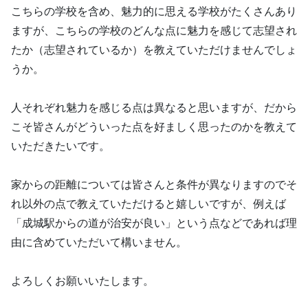
こちらの学校を含め、魅力的に思える学校がたくさんあり
ますが、こちらの学校のどんな点に魅力を感じて志望され
たか（志望されているか）を教えていただけませんでしょ
うか。
人それぞれ魅力を感じる点は異なると思いますが、だから
こそ皆さんがどういった点を好ましく思ったのかを教えて
いただきたいです。
家からの距離については皆さんと条件が異なりますのでそ
れ以外の点で教えていただけると嬉しいですが、例えば
「成城駅からの道が治安が良い」という点などであれば理
由に含めていただいて構いません。
よろしくお願いいたします。