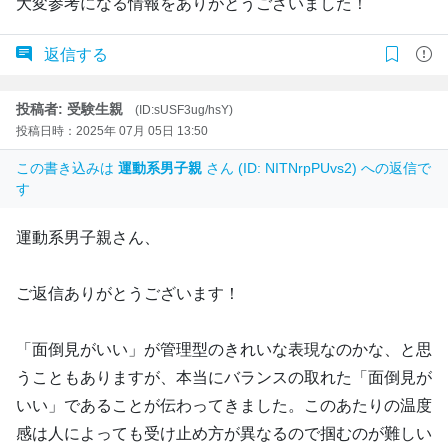
大変参考になる情報をありがとうございました！
返信する
投稿者: 受験生親
(ID:sUSF3ug/hsY)
投稿日時：2025年 07月 05日 13:50
この書き込みは
運動系男子親
さん (ID: NITNrpPUvs2) への返信で
す
運動系男子親さん、
ご返信ありがとうございます！
「面倒見がいい」が管理型のきれいな表現なのかな、と思
うこともありますが、本当にバランスの取れた「面倒見が
いい」であることが伝わってきました。このあたりの温度
感は人によっても受け止め方が異なるので掴むのが難しい