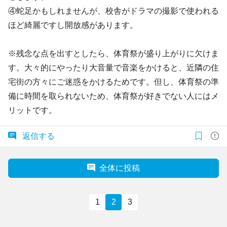
④蛇足かもしれませんが、校舎がドラマの撮影で使われる
ほど綺麗ですし開放感があります。
※残念な点を出すとしたら、体育祭が盛り上がりに欠けま
す。大々的にやったり大音量で音楽をかけると、近隣の住
宅街の方々にご迷惑をかけるためです。但し、体育祭の準
備に時間を取られないため、体育祭が好きでない人にはメ
リットです。
返信する
全体に投稿
1
2
3