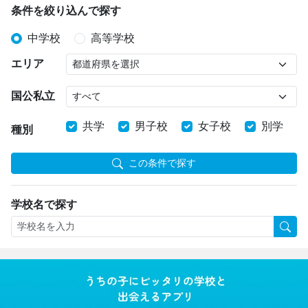
条件を絞り込んで探す
中学校
高等学校
エリア
国公私立
共学
男子校
女子校
別学
種別
この条件で探す
学校名で探す