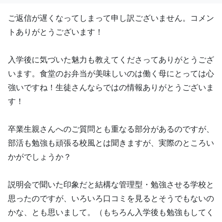
ご返信が遅くなってしまって申し訳ございません。コメン
トありがとうございます！
入学後に気づいた魅力も教えてくださってありがとうござ
います。食堂のお弁当が美味しいのは働く母にとっては心
強いですね！生徒さんならではの情報ありがとうございま
す！
卒業生親さんへのご質問とも重なる部分があるのですが、
部活も勉強も頑張る校風とは聞きますが、実際のところい
かがでしょうか？
説明会で聞いた印象だと結構な管理型・勉強させる学校と
思ったのですが、いろいろ口コミを見るとそうでもないの
かな、とも思いまして。（もちろん入学後も勉強もしてく