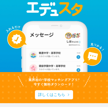
詳しくはこちら