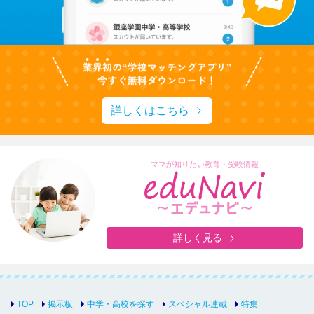
詳しくはこちら
ママが知りたい教育・受験情報
詳しく見る
TOP
掲示板
中学・高校を探す
スペシャル連載
特集