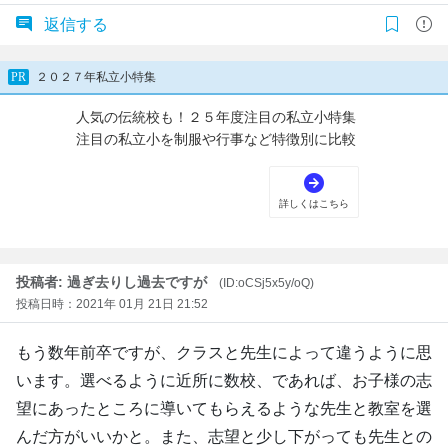
返信する
投稿者: 過ぎ去りし過去ですが
(ID:oCSj5x5y/oQ)
投稿日時：2021年 01月 21日 21:52
もう数年前卒ですが、クラスと先生によって違うように思
います。選べるように近所に数校、であれば、お子様の志
望にあったところに導いてもらえるような先生と教室を選
んだ方がいいかと。また、志望と少し下がっても先生との