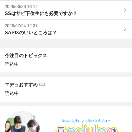
2026/06/28 16:12
SSはサピ下位生にも必要ですか？
2026/07/24 12:37
SAPIXのいいところは？
今注目のトピックス
読込中
エデュおすすめ
読込中
学校の先生による学校公式ブログ