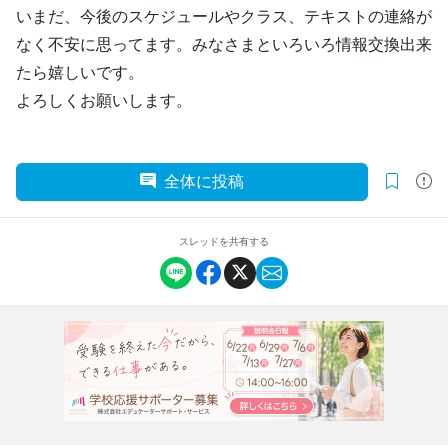
いまだ、今後のスケジュールやクラス、テキストの連絡が
なく不安に思ってます。みなさまといろいろ情報交換出来
たら嬉しいです。
よろしくお願いします。
全体に投稿
スレッドを共有する