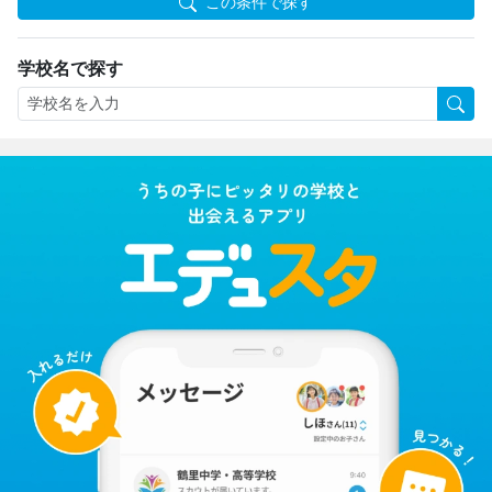
この条件で探す
学校名で探す