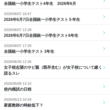
全国統一小学生テスト4年生 2026年6月
2026/06/07 18:47
2026年6月7日全国統一小学生テスト５年生
2026/06/07 12:28
2026年6月7日全国統一小学生テスト6年生
2026/06/07 17:30
全国統一小学生テスト 3年生
2026/06/30 12:36
女子校志望のサピ親（既卒含む）が女子校について緩く
語るスレ
2026/05/08 13:15
校内模試の日程
2026/06/13 16:59
家庭教師の時給低下？